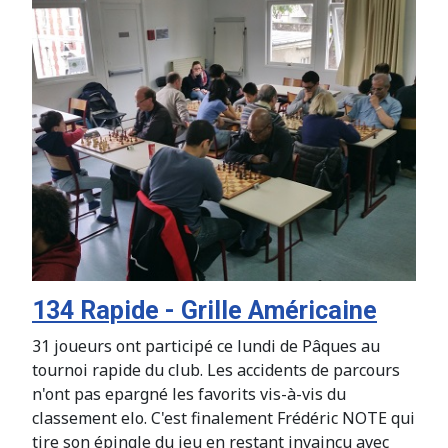
134 Rapide - Grille Américaine
31 joueurs ont participé ce lundi de Pâques au
tournoi rapide du club. Les accidents de parcours
n'ont pas epargné les favorits vis-à-vis du
classement elo. C'est finalement Frédéric NOTE qui
tire son épingle du jeu en restant invaincu avec