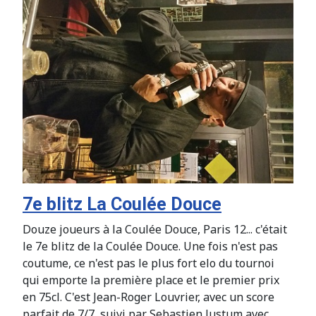
7e blitz La Coulée Douce
Douze joueurs à la Coulée Douce, Paris 12... c'était
le 7e blitz de la Coulée Douce. Une fois n'est pas
coutume, ce n'est pas le plus fort elo du tournoi
qui emporte la première place et le premier prix
en 75cl. C'est Jean-Roger Louvrier, avec un score
parfait de 7/7, suivi par Sebastien Justum avec