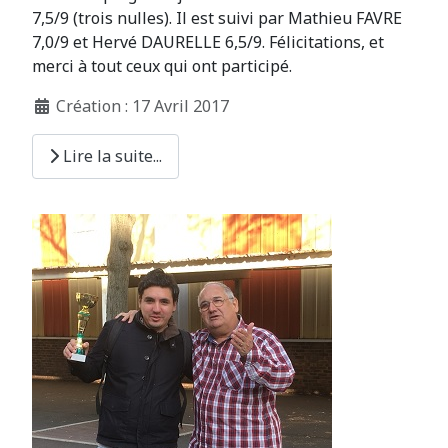
7,5/9 (trois nulles). Il est suivi par Mathieu FAVRE
7,0/9 et Hervé DAURELLE 6,5/9. Félicitations, et
merci à tout ceux qui ont participé.
Création : 17 Avril 2017
Lire la suite...