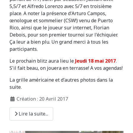
5,5/7 et Alfredo Lorenzo avec 5/7 en troisième
place. A noter la présence d'Arturo Campos,
œnologue et sommelier (CSW!) venu de Puerto
Rico, ainsi que le joueur sur internet, Florian
Debois, pour son premier tournoi sur l'échiquier.
Ça leur a bien plu. Un grand merci à tous les
participants.
Le prochain blitz aura lieu le
Jeudi 18 mai 2017
.
S'il fait beau, on jouera en terrasse! A vos agendas!
La grille américaine et d'autres photos dans la
suite.
Création : 20 Avril 2017
Lire la suite...