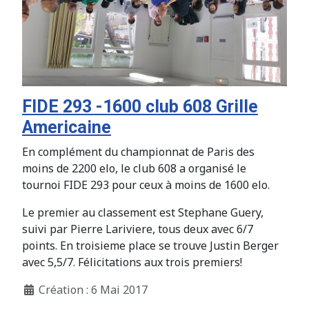
FIDE 293 -1600 club 608 Grille
Americaine
En complément du championnat de Paris des
moins de 2200 elo, le club 608 a organisé le
tournoi FIDE 293 pour ceux à moins de 1600 elo.
Le premier au classement est Stephane Guery,
suivi par Pierre Lariviere, tous deux avec 6/7
points. En troisieme place se trouve Justin Berger
avec 5,5/7. Félicitations aux trois premiers!
Création : 6 Mai 2017