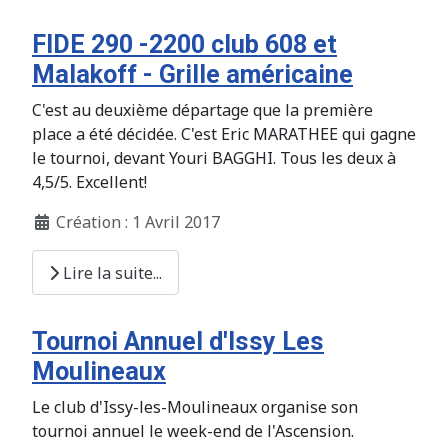
FIDE 290 -2200 club 608 et
Malakoff - Grille américaine
C'est au deuxième départage que la première
place a été décidée. C'est Eric MARATHEE qui gagne
le tournoi, devant Youri BAGGHI. Tous les deux à
4,5/5. Excellent!
Création : 1 Avril 2017
Lire la suite...
Tournoi Annuel d'Issy Les
Moulineaux
Le club d'Issy-les-Moulineaux organise son
tournoi annuel le week-end de l'Ascension.