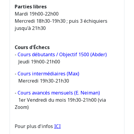
Parties libres
Mardi 19h00-22h00
Mercredi 18h30-19h30 ; puis 3 échiquiers
jusqu'à 21h30
Cours d'Échecs
-
Cours débutants / Objectif 1500 (Abder)
Jeudi 19h00-21h00
-
Cours intermédiaires (Max)
Mercredi 19h30-21h30
-
Cours avancés mensuels (E. Neiman)
1er Vendredi du mois 19h30-21h00 (via
Zoom)
Pour plus d'infos
ICI