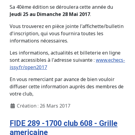
Sa 40ème édition se déroulera cette année du
Jeudi 25 au Dimanche 28 Mai 2017
.
Vous trouverez en pièce jointe l'affichette/bulletin
d'inscription, qui vous fournira toutes les
informations nécessaires.
Les informations, actualités et billeterie en ligne
sont accessibles à l'adresse suivante :
www.echecs-
issy.fr/open2017
En vous remerciant par avance de bien vouloir
diffuser cette information auprès des membres de
votre club,
Création : 26 Mars 2017
FIDE 289 -1700 club 608 - Grille
americaine