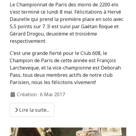
Le Championnat de Paris des moins de 2200 elo
s'est terminé ce lundi 8 mai. Félicitations à Hervé
Daurelle qui prend la première place en solo avec
5,5 points sur 7. Il est suivi par Gaétan Roque et
Gérard Drogou, deuxième et troisième
respectivement.
C'est une grande fierté pour le Club 608, le
Champion de Paris de cette année est François
Larcheveque, et la vice-championne est Deborah
Pass, tous deux membres actifs de notre club
Parisien, nous les félicitons vivement!
Création : 6 Mai 2017
Lire la suite...