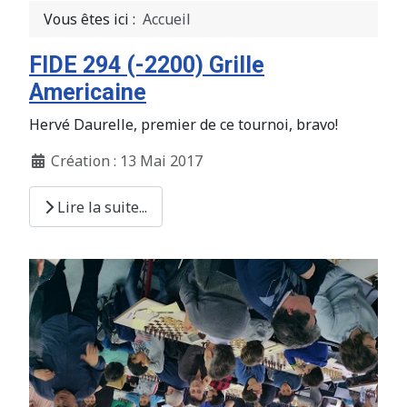
Vous êtes ici :
Accueil
FIDE 294 (-2200) Grille
Americaine
Hervé Daurelle, premier de ce tournoi, bravo!
Création : 13 Mai 2017
Lire la suite...