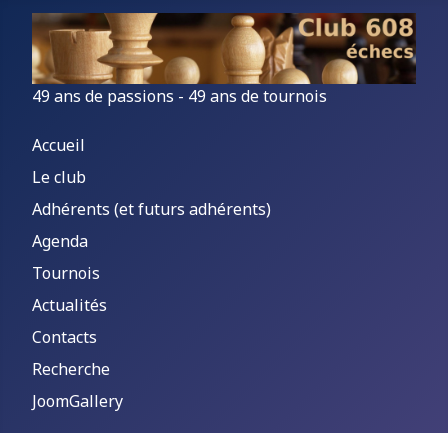
49 ans de passions - 49 ans de tournois
Accueil
Le club
Adhérents (et futurs adhérents)
Agenda
Tournois
Actualités
Contacts
Recherche
JoomGallery