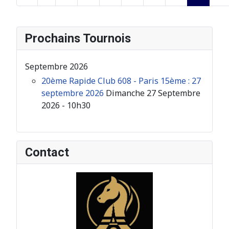
Page 23 sur 26
Prochains Tournois
Septembre 2026
20ème Rapide Club 608 - Paris 15ème : 27
septembre 2026
Dimanche 27 Septembre
2026 - 10h30
Contact