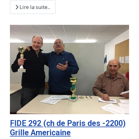
Lire la suite...
FIDE 292 (ch de Paris des -2200)
Grille Americaine