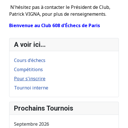
N'h
é
sitez pas à contacter le Pr
é
sident de Club,
Patrick VIGNA, pour plus de renseignements.
Bienvenue au Club 608 d'Échecs de Paris
A voir ici...
Cours d'échecs
Compétitions
Pour s'inscrire
Tournoi interne
Prochains Tournois
Septembre 2026