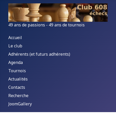
49 ans de passions - 49 ans de tournois
Accueil
Le club
Adhérents (et futurs adhérents)
Agenda
Tournois
Actualités
Contacts
Recherche
JoomGallery