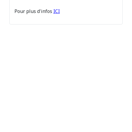
Pour plus d'infos
ICI