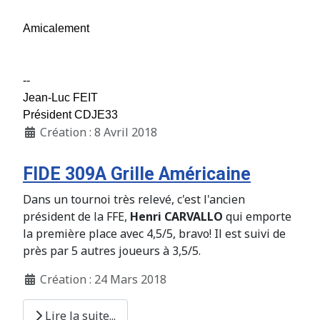
Amicalement
--
Jean-Luc FEIT
Président CDJE33
Création : 8 Avril 2018
FIDE 309A Grille Américaine
Dans un tournoi très relevé, c'est l'ancien
président de la FFE,
Henri CARVALLO
qui emporte
la première place avec 4,5/5, bravo! Il est suivi de
près par 5 autres joueurs à 3,5/5.
Création : 24 Mars 2018
Lire la suite...