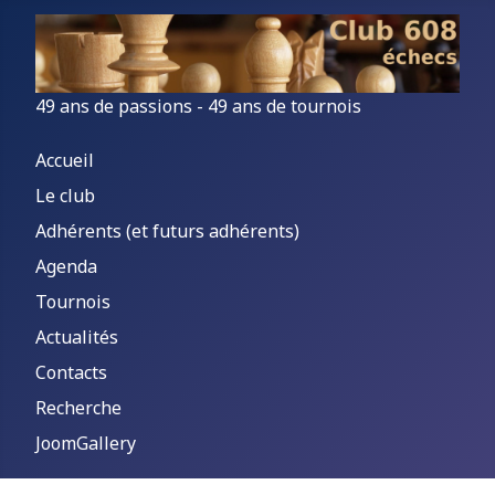
49 ans de passions - 49 ans de tournois
Accueil
Le club
Adhérents (et futurs adhérents)
Agenda
Tournois
Actualités
Contacts
Recherche
JoomGallery