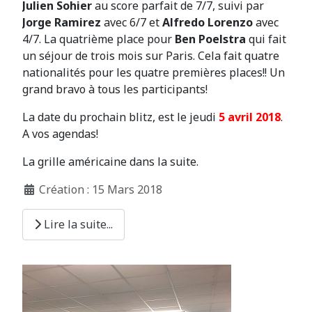
Julien Sohier
au score parfait de 7/7, suivi par
Jorge Ramirez
avec 6/7 et
Alfredo Lorenzo
avec
4/7. La quatrième place pour
Ben Poelstra
qui fait
un séjour de trois mois sur Paris. Cela fait quatre
nationalités pour les quatre premières places!! Un
grand bravo à tous les participants!
La date du prochain blitz, est le jeudi
5 avril 2018
.
A vos agendas!
La grille américaine dans la suite.
Création : 15 Mars 2018
Lire la suite...