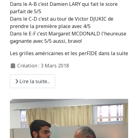
Dans le A-B c'est Damien LARY qui fait le score
parfait de 5/5
Dans le C-D c'est au tour de Victor DJUKIC de
prendre la première place avec 4/5
Dans le E-F c'est Margaret MCDONALD l'heureuse
gagnante avec 5/5 aussi, bravo!
Les grilles américaines et les perFIDE dans la suite
Création : 3 Mars 2018
Lire la suite...