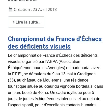
Création : 23 Avril 2018
Lire la suite...
Championnat de France d’Échecs
des déficients visuels
Le championnat de France d’Échecs des déficients
visuels, organisé par l'AEPA (Association
Échiquéenne pour les Aveugles) en partenariat avec
la F.F.E., se déroulera du 9 au 13 mai à Gradignan
(33), au château de Moulerens, une résidence
touristique située au cœur du vignoble bordelais, dans
un parc boisé de 40 ha. Un cadre idyllique pour 5
jours de joutes échiquéennes intenses, et au delà de
l'aspect sportif, pour d'excellents contacts humains.