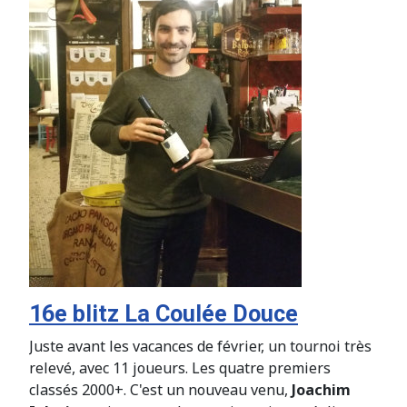
16e blitz La Coulée Douce
Juste avant les vacances de février, un tournoi très
relevé, avec 11 joueurs. Les quatre premiers
classés 2000+. C'est un nouveau venu,
Joachim