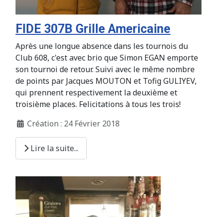
FIDE 307B Grille Americaine
Après une longue absence dans les tournois du
Club 608, c'est avec brio que Simon EGAN emporte
son tournoi de retour. Suivi avec le même nombre
de points par Jacques MOUTON et Tofig GULIYEV,
qui prennent respectivement la deuxième et
troisième places. Felicitations à tous les trois!
Création : 24 Février 2018
Lire la suite...