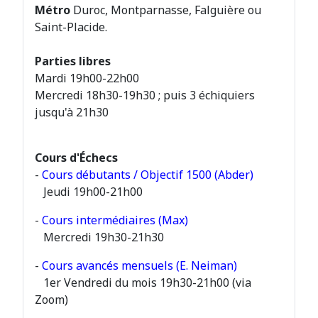
Métro
Duroc, Montparnasse, Falguière ou
Saint-Placide.
Parties libres
Mardi 19h00-22h00
Mercredi 18h30-19h30 ; puis 3 échiquiers
jusqu'à 21h30
Cours d'Échecs
-
Cours débutants / Objectif 1500 (Abder)
Jeudi 19h00-21h00
-
Cours intermédiaires (Max)
Mercredi 19h30-21h30
-
Cours avancés mensuels (E. Neiman)
1er Vendredi du mois 19h30-21h00 (via
Zoom)