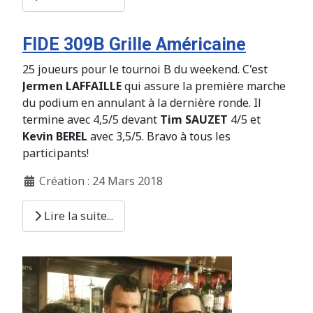
FIDE 309B Grille Américaine
25 joueurs pour le tournoi B du weekend. C'est
Jermen LAFFAILLE
qui assure la première marche
du podium en annulant à la dernière ronde. Il
termine avec 4,5/5 devant
Tim SAUZET
4/5 et
Kevin BEREL
avec 3,5/5. Bravo à tous les
participants!
Création : 24 Mars 2018
Lire la suite...