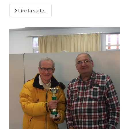
Lire la suite...