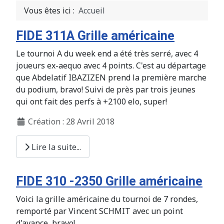
Vous êtes ici :
Accueil
FIDE 311A Grille américaine
Le tournoi A du week end a été très serré, avec 4
joueurs ex-aequo avec 4 points. C'est au départage
que Abdelatif IBAZIZEN prend la première marche
du podium, bravo! Suivi de près par trois jeunes
qui ont fait des perfs à +2100 elo, super!
Création : 28 Avril 2018
Lire la suite...
FIDE 310 -2350 Grille américaine
Voici la grille américaine du tournoi de 7 rondes,
remporté par Vincent SCHMIT avec un point
d'avance, bravo!