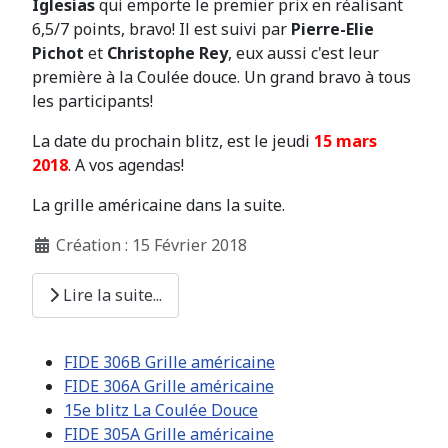
Iglesias
qui emporte le premier prix en réalisant
6,5/7 points, bravo! Il est suivi par
Pierre-Elie
Pichot
et
Christophe Rey
, eux aussi c'est leur
première à la Coulée douce. Un grand bravo à tous
les participants!
La date du prochain blitz, est le jeudi
15 mars
2018
. A vos agendas!
La grille américaine dans la suite.
Création : 15 Février 2018
Lire la suite...
FIDE 306B Grille américaine
FIDE 306A Grille américaine
15e blitz La Coulée Douce
FIDE 305A Grille américaine