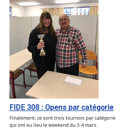
FIDE 308 : Opens par catégorie
Finalement, ce sont trois tournois par catégorie
qui ont eu lieu le weekend du 3-4 mars.