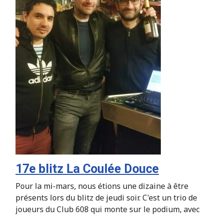
17e blitz La Coulée Douce
Pour la mi-mars, nous étions une dizaine à être
présents lors du blitz de jeudi soir. C'est un trio de
joueurs du Club 608 qui monte sur le podium, avec