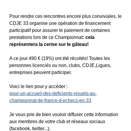
Pour rendre ces rencontres encore plus conviviales, le
CDJE 33 organise une opération de financement
participatif
pour assurer le paiement de certaines
prestations lors de ce Championnat
: cela
représentera la cerise sur le gâteau!
A ce jour 490 € (19%) ont été récoltés! Toutes les
personnes licenciés ou non, clubs, CDJE,Ligues,
entreprises peuvent participer.
Voici le lien pour y accéder :
pour-un-accueil-des-deficients-visuels-au-
championnat-de-france-d-echecs-en-33
Je vous prie de bien vouloir diffuser cette information
aux membres de votre club et réseaux sociaux
(facebook, twitter...).