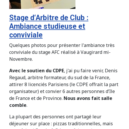
Stage d‘Arbitre de Club :
Ambiance studieuse et
conviviale
Quelques photos pour présenter l'ambiance très
conviviale du stage AFC réalisé à Vaugirard mi-
Novembre.
Avec le soutien du CDPE
, j'ai pu faire venir, Denis
Regaud, arbitre formateur, du sud de la France,
attirer 8 licenciés Parisiens (le CDPE offrait la part
organisateur) et convier 6 autres personnes d’Ile
de France et de Province.
Nous avons fait salle
comble
.
La plupart des personnes ont partagé leur
déjeuner sur place : pizzas traditionnelles, mais