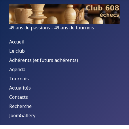
49 ans de passions - 49 ans de tournois
Accueil
Le club
Adhérents (et futurs adhérents)
Agenda
Tournois
Actualités
Contacts
Recherche
JoomGallery