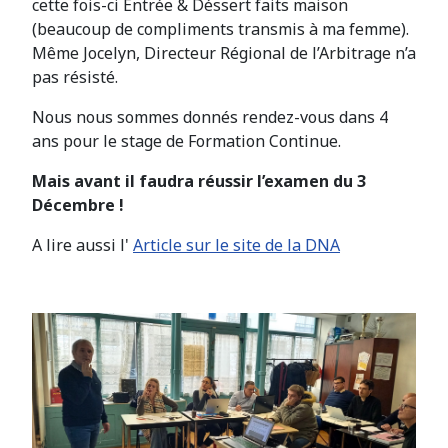
cette fois-ci Entrée & Déssert faits maison
(beaucoup de compliments transmis à ma femme).
Même Jocelyn, Directeur Régional de l’Arbitrage n’a
pas résisté.
Nous nous sommes donnés rendez-vous dans 4
ans pour le stage de Formation Continue.
Mais avant il faudra réussir l’examen du 3
Décembre !
A lire aussi l'
Article sur le site de la DNA