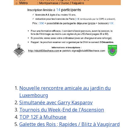
Nouvelle rencontre amicale au jardin du
Luxembourg
Simultanée avec Garry Kasparov
Tournois du Week-End de l'Ascension
TOP 12F à Mulhouse
Galette des Rois ; Rapides / Blitz à Vaugirard