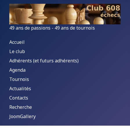
49 ans de passions - 49 ans de tournois
Accueil
Le club
Adhérents (et futurs adhérents)
Agenda
Tournois
Actualités
Contacts
Recherche
JoomGallery