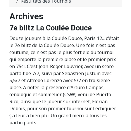
Résultats des Tournois
Archives
7e blitz La Coulée Douce
Douze joueurs à la Coulée Douce, Paris 12... c'était
le 7e blitz de la Coulée Douce. Une fois n'est pas
coutume, ce n'est pas le plus fort elo du tournoi
qui emporte la première place et le premier prix
en 75cl. C'est Jean-Roger Louvrier, avec un score
parfait de 7/7, suivi par Sebastien Justum avec
5,5/7 et Alfredo Lorenzo avec 5/7 en troisième
place. A noter la présence d'Arturo Campos,
œnologue et sommelier (CSW!) venu de Puerto
Rico, ainsi que le joueur sur internet, Florian
Debois, pour son premier tournoi sur l'échiquier.
Ça leur a bien plu. Un grand merci à tous les
participants.