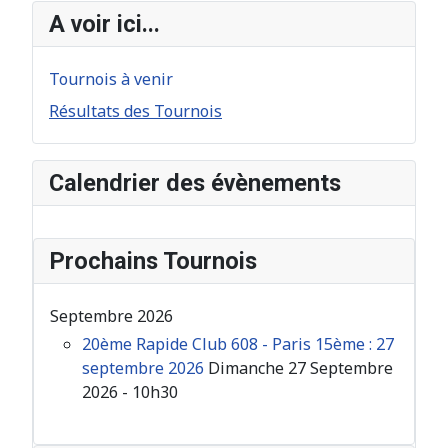
A voir ici...
Tournois à venir
Résultats des Tournois
Calendrier des évènements
Prochains Tournois
Septembre 2026
20ème Rapide Club 608 - Paris 15ème : 27
septembre 2026
Dimanche 27 Septembre
2026 - 10h30