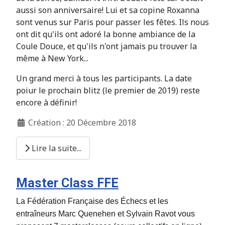
aussi son anniversaire! Lui et sa copine Roxanna
sont venus sur Paris pour passer les fêtes. Ils nous
ont dit qu'ils ont adoré la bonne ambiance de la
Coule Douce, et qu'ils n'ont jamais pu trouver la
même à New York...
Un grand merci à tous les participants. La date
poiur le prochain blitz (le premier de 2019) reste
encore à définir!
Création : 20 Décembre 2018
Lire la suite...
Master Class FFE
La Fédération Française des Échecs et les
entraîneurs Marc Quenehen et Sylvain Ravot vous