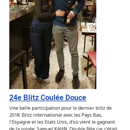
24e Blitz Coulée Douce
Une belle participation pour le dernier blitz de
2018. Blitz international avec les Pays Bas,
l'Espagne et les Etats Unis, d'où vient le gagnant
de la soirée, Samuel KAHN. Double fête car c'était