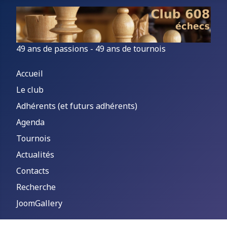
49 ans de passions - 49 ans de tournois
Accueil
Le club
Adhérents (et futurs adhérents)
Agenda
Tournois
Actualités
Contacts
Recherche
JoomGallery