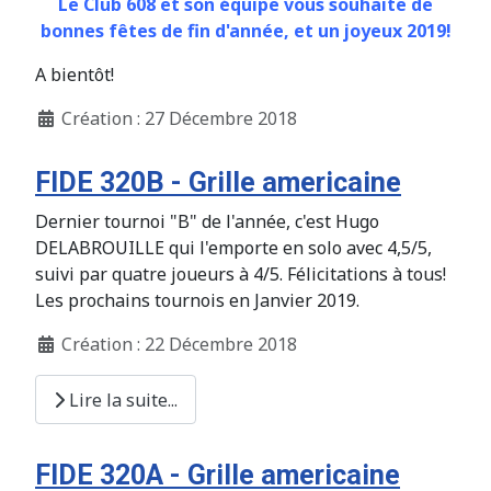
Le Club 608 et son équipe vous souhaite de
bonnes fêtes de fin d'année, et un joyeux 2019!
A bientôt!
Création : 27 Décembre 2018
FIDE 320B - Grille americaine
Dernier tournoi "B" de l'année, c'est Hugo
DELABROUILLE qui l'emporte en solo avec 4,5/5,
suivi par quatre joueurs à 4/5. Félicitations à tous!
Les prochains tournois en Janvier 2019.
Création : 22 Décembre 2018
Lire la suite...
FIDE 320A - Grille americaine