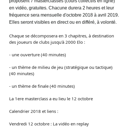
proposent 7 masterclasses (cours collectifs en ligne)
en vidéo, gratuites. Chacune durera 2 heures et leur
fréquence sera mensuelle d'octobre 2018 à avril 2019.
Elles seront visibles en direct ou en différé, à volonté.
Chaque se décomposera en 3 chapitres, à destination
des joueurs de clubs jusqu'à 2000 Elo :
- une ouverture (40 minutes)
- un thème de milieu de jeu (stratégique ou tactique)
(40 minutes)
- un thème de finale (40 minutes)
La 1ere masterclass a eu lieu le 12 octobre
Calendrier 2018 et liens :
Vendredi 12 octobre : La vidéo en replay