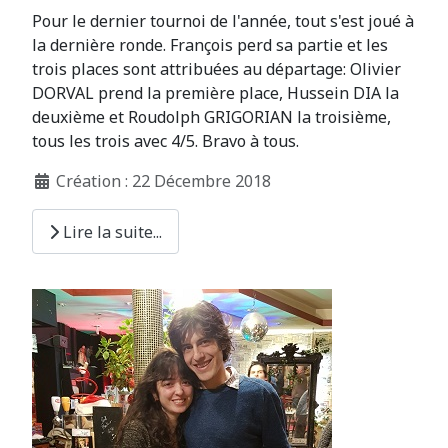
Pour le dernier tournoi de l'année, tout s'est joué à
la dernière ronde. François perd sa partie et les
trois places sont attribuées au départage: Olivier
DORVAL prend la première place, Hussein DIA la
deuxième et Roudolph GRIGORIAN la troisième,
tous les trois avec 4/5. Bravo à tous.
Création : 22 Décembre 2018
Lire la suite...