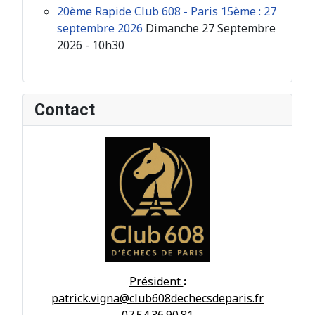
20ème Rapide Club 608 - Paris 15ème : 27
septembre 2026
Dimanche 27 Septembre
2026 - 10h30
Contact
Président
:
patrick.vigna@club608dechecsdeparis.fr