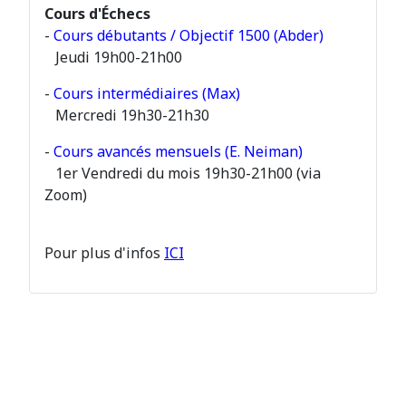
Cours d'Échecs
-
Cours débutants / Objectif 1500 (Abder)
Jeudi 19h00-21h00
-
Cours intermédiaires (Max)
Mercredi 19h30-21h30
-
Cours avancés mensuels (E. Neiman)
1er Vendredi du mois 19h30-21h00 (via
Zoom)
Pour plus d'infos
ICI