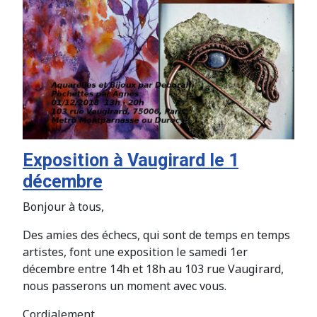
Exposition à Vaugirard le 1
décembre
Bonjour à tous,
Des amies des échecs, qui sont de temps en temps
artistes, font une exposition le samedi 1er
décembre entre 14h et 18h au 103 rue Vaugirard,
nous passerons un moment avec vous.
Cordialement.