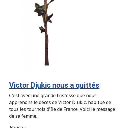
Victor Djukic nous a quittés
C'est avec une grande tristesse que nous
apprenons le décès de Victor Djukic, habitué de
tous les tournois d'Ile de France. Voici le message
de sa femme.
Bonsoir,