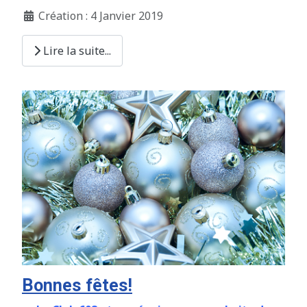
Création : 4 Janvier 2019
Lire la suite...
Bonnes fêtes!