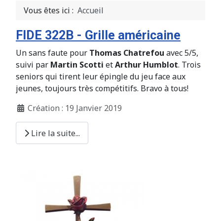
Vous êtes ici :
Accueil
FIDE 322B - Grille américaine
Un sans faute pour
Thomas Chatrefou
avec 5/5,
suivi par
Martin Scotti
et
Arthur Humblot
. Trois
seniors qui tirent leur épingle du jeu face aux
jeunes, toujours très compétitifs. Bravo à tous!
Création : 19 Janvier 2019
Lire la suite...