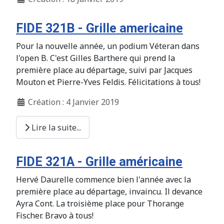
FIDE 321B - Grille americaine
Pour la nouvelle année, un podium Véteran dans
l'open B. C'est Gilles Barthere qui prend la
première place au départage, suivi par Jacques
Mouton et Pierre-Yves Feldis. Félicitations à tous!
Création : 4 Janvier 2019
Lire la suite...
FIDE 321A - Grille américaine
Hervé Daurelle commence bien l'année avec la
première place au départage, invaincu. Il devance
Ayra Cont. La troisième place pour Thorange
Fischer. Bravo à tous!