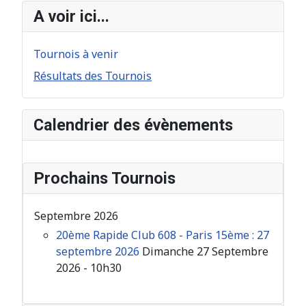
A voir ici...
Tournois à venir
Résultats des Tournois
Calendrier des évènements
Prochains Tournois
Septembre 2026
20ème Rapide Club 608 - Paris 15ème : 27
septembre 2026
Dimanche 27 Septembre
2026 - 10h30