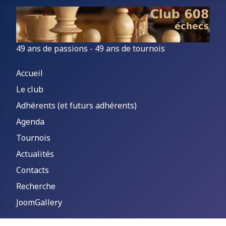
49 ans de passions - 49 ans de tournois
Accueil
Le club
Adhérents (et futurs adhérents)
Agenda
Tournois
Actualités
Contacts
Recherche
JoomGallery