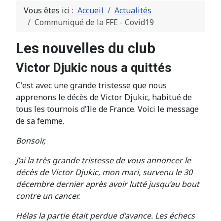
Vous êtes ici :
Accueil
Actualités
Communiqué de la FFE - Covid19
Les nouvelles du club
Victor Djukic nous a quittés
C'est avec une grande tristesse que nous
apprenons le décès de Victor Djukic, habitué de
tous les tournois d'Ile de France. Voici le message
de sa femme.
Bonsoir,
J’ai la très grande tristesse de vous annoncer le
décès de Victor Djukic, mon mari, survenu le 30
décembre dernier après avoir lutté jusqu’au bout
contre un cancer.
Hélas la partie était perdue d’avance. Les échecs