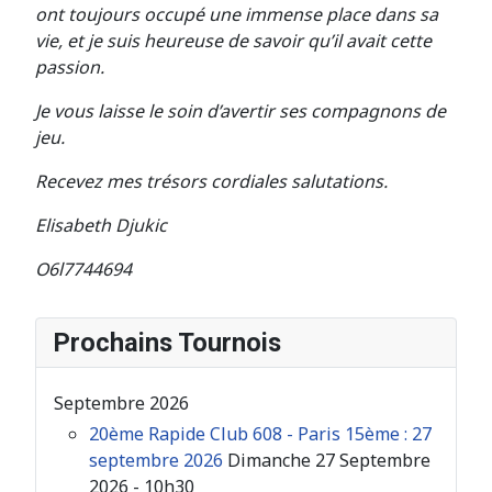
ont toujours occupé une immense place dans sa
vie, et je suis heureuse de savoir qu’il avait cette
passion.
Je vous laisse le soin d’avertir ses compagnons de
jeu.
Recevez mes trésors cordiales salutations.
Elisabeth Djukic
O6l7744694
Prochains Tournois
Septembre 2026
20ème Rapide Club 608 - Paris 15ème : 27
septembre 2026
Dimanche 27 Septembre
2026 - 10h30