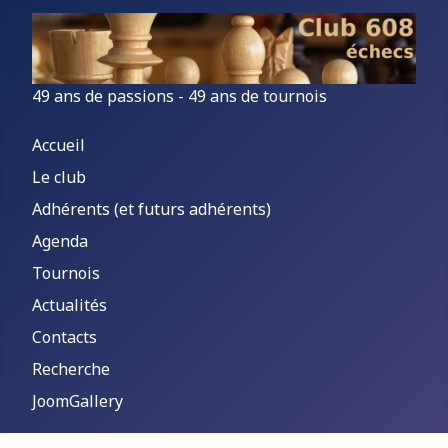
49 ans de passions - 49 ans de tournois
Accueil
Le club
Adhérents (et futurs adhérents)
Agenda
Tournois
Actualités
Contacts
Recherche
JoomGallery