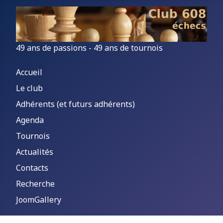
49 ans de passions - 49 ans de tournois
Accueil
Le club
Adhérents (et futurs adhérents)
Agenda
Tournois
Actualités
Contacts
Recherche
JoomGallery