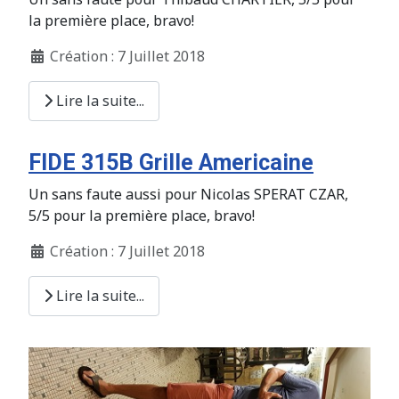
la première place, bravo!
Création : 7 Juillet 2018
Lire la suite...
FIDE 315B Grille Americaine
Un sans faute aussi pour Nicolas SPERAT CZAR,
5/5 pour la première place, bravo!
Création : 7 Juillet 2018
Lire la suite...