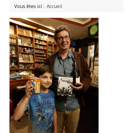
Vous êtes ici :
Accueil