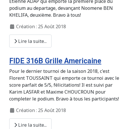
Etienne ADAP qui emporte la première place du
podium au departage, devançant Noomene BEN
KHELIFA, deuxième. Bravo à tous!
Création : 25 Août 2018
Lire la suite...
FIDE 316B Grille Americaine
Pour le dernier tournoi de la saison 2018, c'est
Florent TOUSSAINT qui emporte ce tournoi avec le
score parfait de 5/5, félicitations! Il est suivi par
Karim LASFAR et Maxime CHOUCROUN pour
completer le podium. Bravo à tous les participants!
Création : 25 Août 2018
Lire la suite...