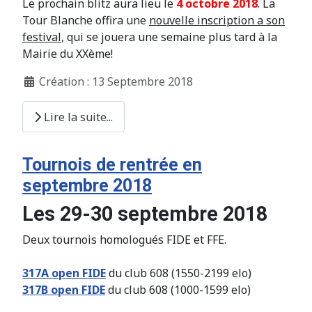
Le prochain blitz aura lieu le
4 octobre 2018
. La
Tour Blanche offira une
nouvelle inscription a son
festival
, qui se jouera une semaine plus tard à la
Mairie du XXème!
Création : 13 Septembre 2018
Lire la suite...
Tournois de rentrée en
septembre 2018
Les 29-30 septembre 2018
Deux tournois homologués FIDE et FFE.
317A open FIDE
du club 608 (1550-2199 elo)
317B open FIDE
du club 608 (1000-1599 elo)