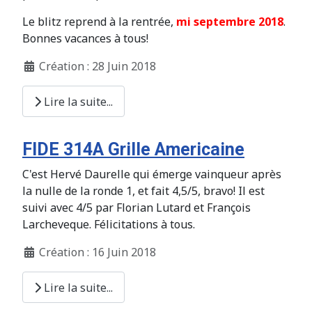
Le blitz reprend à la rentrée,
mi septembre 2018
.
Bonnes vacances à tous!
Création : 28 Juin 2018
Lire la suite...
FIDE 314A Grille Americaine
C'est Hervé Daurelle qui émerge vainqueur après
la nulle de la ronde 1, et fait 4,5/5, bravo! Il est
suivi avec 4/5 par Florian Lutard et François
Larcheveque. Félicitations à tous.
Création : 16 Juin 2018
Lire la suite...