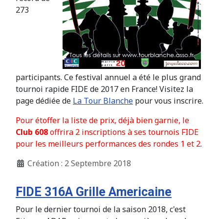
273
participants. Ce festival annuel a été le plus grand
tournoi rapide FIDE de 2017 en France! Visitez la
page dédiée de
La Tour Blanche
pour vous inscrire.
Pour étoffer la liste de prix, déjà bien garnie, le
Club 608
offrira 2 inscriptions à ses tournois FIDE
pour les meilleurs performances des rondes 1 et 2
.
Création : 2 Septembre 2018
FIDE 316A Grille Americaine
Pour le dernier tournoi de la saison 2018, c'est