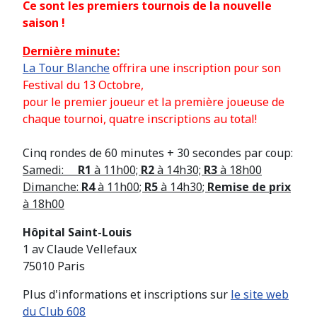
Ce sont les premiers tournois de la nouvelle
saison !
Dernière minute:
La Tour Blanche
offrira une inscription pour son
Festival du 13 Octobre,
pour le premier joueur et la première joueuse de
chaque tournoi, quatre inscriptions au total!
Cinq rondes de 60 minutes + 30 secondes par coup:
Samedi:
R1
à 11h00;
R2
à 14h30;
R3
à 18h00
Dimanche:
R4
à 11h00;
R5
à 14h30;
Remise de prix
à 18h00
Hôpital Saint-Louis
1 av Claude Vellefaux
75010 Paris
Plus d'informations et inscriptions sur
le site web
du Club 608