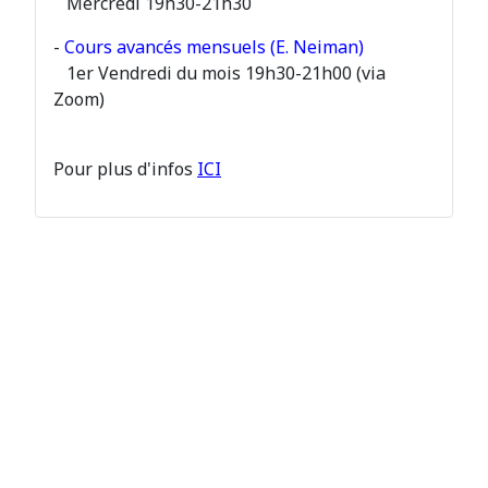
Mercredi 19h30-21h30
-
Cours avancés mensuels (E. Neiman)
1er Vendredi du mois 19h30-21h00 (via
Zoom)
Pour plus d'infos
ICI