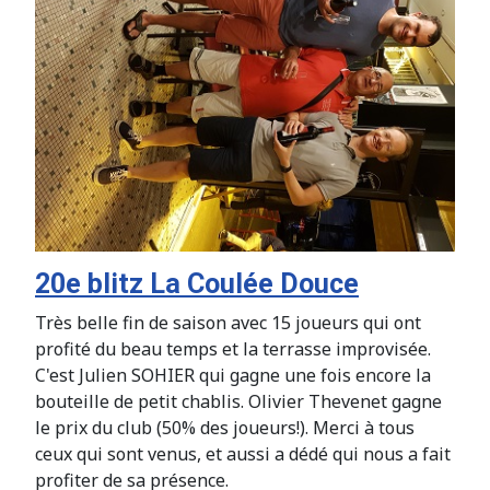
20e blitz La Coulée Douce
Très belle fin de saison avec 15 joueurs qui ont
profité du beau temps et la terrasse improvisée.
C'est Julien SOHIER qui gagne une fois encore la
bouteille de petit chablis. Olivier Thevenet gagne
le prix du club (50% des joueurs!). Merci à tous
ceux qui sont venus, et aussi a dédé qui nous a fait
profiter de sa présence.