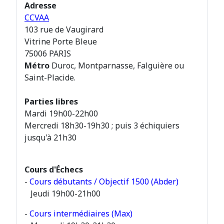
Adresse
CCVAA
103 rue de Vaugirard
Vitrine Porte Bleue
75006 PARIS
Métro
Duroc, Montparnasse, Falguière ou
Saint-Placide.
Parties libres
Mardi 19h00-22h00
Mercredi 18h30-19h30 ; puis 3 échiquiers
jusqu'à 21h30
Cours d'Échecs
-
Cours débutants / Objectif 1500 (Abder)
Jeudi 19h00-21h00
-
Cours intermédiaires (Max)