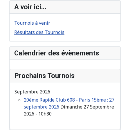
A voir ici...
Tournois à venir
Résultats des Tournois
Calendrier des évènements
Prochains Tournois
Septembre 2026
20ème Rapide Club 608 - Paris 15ème : 27
septembre 2026
Dimanche 27 Septembre
2026 - 10h30