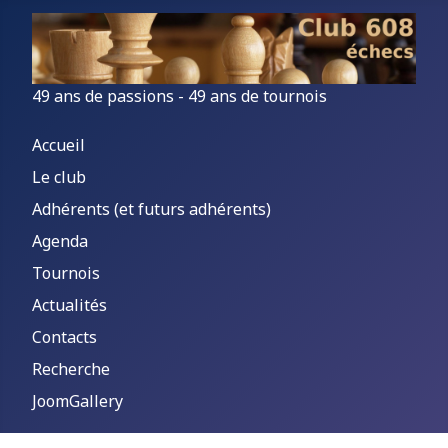
49 ans de passions - 49 ans de tournois
Accueil
Le club
Adhérents (et futurs adhérents)
Agenda
Tournois
Actualités
Contacts
Recherche
JoomGallery