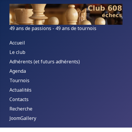
49 ans de passions - 49 ans de tournois
Accueil
Le club
Adhérents (et futurs adhérents)
Agenda
Tournois
Actualités
Contacts
Recherche
JoomGallery