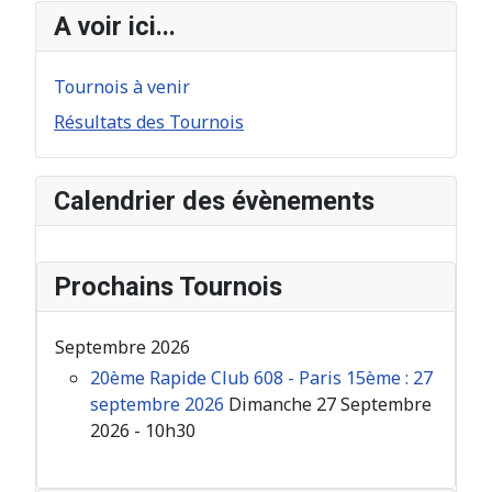
A voir ici...
Tournois à venir
Résultats des Tournois
Calendrier des évènements
Prochains Tournois
Septembre 2026
20ème Rapide Club 608 - Paris 15ème : 27
septembre 2026
Dimanche 27 Septembre
2026 - 10h30