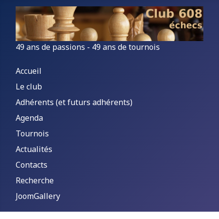
49 ans de passions - 49 ans de tournois
Accueil
Le club
Adhérents (et futurs adhérents)
Agenda
Tournois
Actualités
Contacts
Recherche
JoomGallery