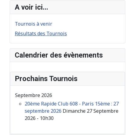
A voir ici...
Tournois à venir
Résultats des Tournois
Calendrier des évènements
Prochains Tournois
Septembre 2026
20ème Rapide Club 608 - Paris 15ème : 27
septembre 2026
Dimanche 27 Septembre
2026 - 10h30