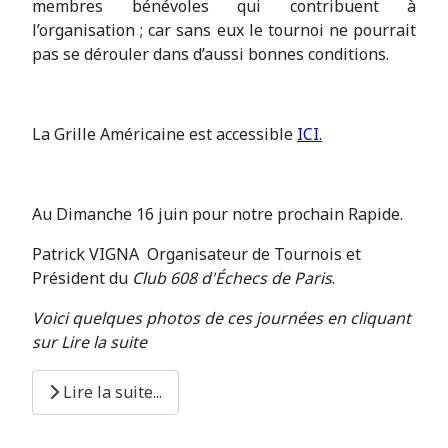
membres bénévoles qui contribuent à
l’organisation ; car sans eux le tournoi ne pourrait
pas se dérouler dans d’aussi bonnes conditions.
La Grille Américaine est accessible
ICI.
Au Dimanche 16 juin pour notre prochain Rapide.
Patrick VIGNA Organisateur de Tournois et
Président du
Club 608 d'Échecs de Paris
.
Voici quelques photos de ces journées en cliquant
sur Lire la suite
Lire la suite...