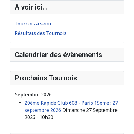
A voir ici...
Tournois à venir
Résultats des Tournois
Calendrier des évènements
Prochains Tournois
Septembre 2026
20ème Rapide Club 608 - Paris 15ème : 27
septembre 2026
Dimanche 27 Septembre
2026 - 10h30