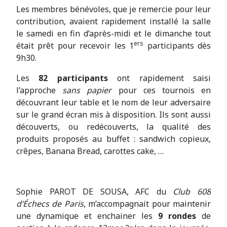
Les membres bénévoles, que je remercie pour leur
contribution, avaient rapidement installé la salle
le samedi en fin d’après-midi et le dimanche tout
ers
était prêt pour recevoir les 1
participants dès
9h30.
Les
82
participants
ont rapidement saisi
l’approche
sans papier
pour ces tournois en
découvrant leur table et le nom de leur adversaire
sur le grand écran mis à disposition. Ils sont aussi
découverts, ou redécouverts, la qualité des
produits proposés au buffet : sandwich copieux,
crêpes, Banana Bread, carottes cake, …
Sophie PAROT DE SOUSA, AFC du
Club 608
d’Échecs de Paris
, m’accompagnait pour maintenir
une dynamique et enchainer les
9 rondes
de