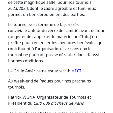
de cette magnifique salle, pour nos tournois
2023/2024, dont le cadre agréable et lumineux
permet un bon déroulement des parties.
Le tournoi s’est terminé de façon très
conviviale autour du verre de l'amitié avant de tour
ranger et de rapporter le materiel au Club. j'en
profite pour remercier les membres bénévoles qui
contribuent à l’organisation ; car sans eux le
tournoi ne pourrait pas se dérouler dans d’aussi
bonnes conditions.
La Grille Américaine est accessible
ICI
Au week-end de Pâques pour nos prochains
tournois,
Patrick VIGNA Organisateur de Tournois et
Président du
Club 608 d'Échecs de Paris
.