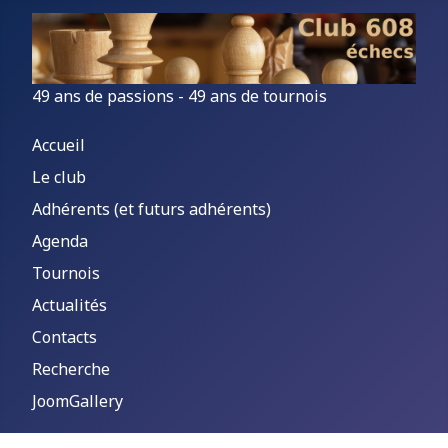
49 ans de passions - 49 ans de tournois
Accueil
Le club
Adhérents (et futurs adhérents)
Agenda
Tournois
Actualités
Contacts
Recherche
JoomGallery