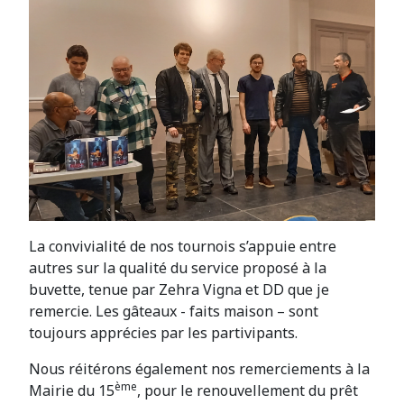
La convivialité de nos tournois s’appuie entre
autres sur la qualité du service proposé à la
buvette, tenue par Zehra Vigna et DD que je
remercie. Les gâteaux - faits maison – sont
toujours apprécies par les partivipants.
Nous réitérons également nos remerciements à la
ème
Mairie du 15
, pour le renouvellement du prêt