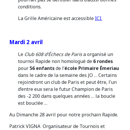
conditions.
La Grille Américaine est accessible
ICI.
Mardi 2 avril
Le
Club 608 d’Échecs de Paris
a organisé un
tournoi Rapide non homologué de
6 rondes
pour
56 enfants
de l’
école Primaire Émeriau
dans le cadre de la semaine des JO … Certains
rejoindront un club de Paris et peut être, l’un
d’entre eux sera le futur Champion de Paris
des -2 200 dans quelques années … la boucle
est bouclée …
Au Dimanche 28 avril pour notre prochain Rapide.
Patrick VIGNA Organisateur de Tournois et