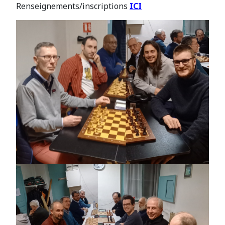
Renseignements/inscriptions
ICI