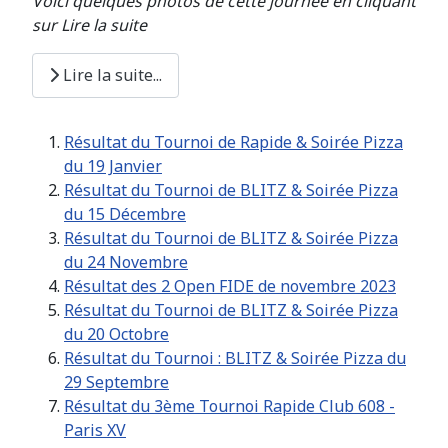
Voici quelques photos de cette journée en cliquant
sur Lire la suite
Lire la suite...
Résultat du Tournoi de Rapide & Soirée Pizza
du 19 Janvier
Résultat du Tournoi de BLITZ & Soirée Pizza
du 15 Décembre
Résultat du Tournoi de BLITZ & Soirée Pizza
du 24 Novembre
Résultat des 2 Open FIDE de novembre 2023
Résultat du Tournoi de BLITZ & Soirée Pizza
du 20 Octobre
Résultat du Tournoi : BLITZ & Soirée Pizza du
29 Septembre
Résultat du 3ème Tournoi Rapide Club 608 -
Paris XV