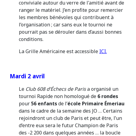
conviviale autour du verre de l'amitié avant de
ranger le matériel. J’en profite pour remercier
les membres bénévoles qui contribuent à
l’organisation ; car sans eux le tournoi ne
pourrait pas se dérouler dans d’aussi bonnes
conditions.
La Grille Américaine est accessible
ICI.
Mardi 2 avril
Le
Club 608 d’Échecs de Paris
a organisé un
tournoi Rapide non homologué de
6 rondes
pour
56 enfants
de l’
école Primaire Émeriau
dans le cadre de la semaine des JO … Certains
rejoindront un club de Paris et peut être, l’un
d’entre eux sera le futur Champion de Paris
des -2 200 dans quelques années … la boucle