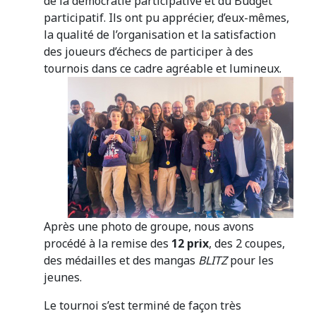
de la démocratie participative et du Budget
participatif. Ils ont pu apprécier, d’eux-mêmes,
la qualité de l’organisation et la satisfaction
des joueurs d’échecs de participer à des
tournois dans ce cadre agréable et lumineux.
Après une photo de groupe, nous avons
procédé à la remise des
12 prix
, des 2 coupes,
des médailles et des mangas
BLITZ
pour les
jeunes.
Le tournoi s’est terminé de façon très