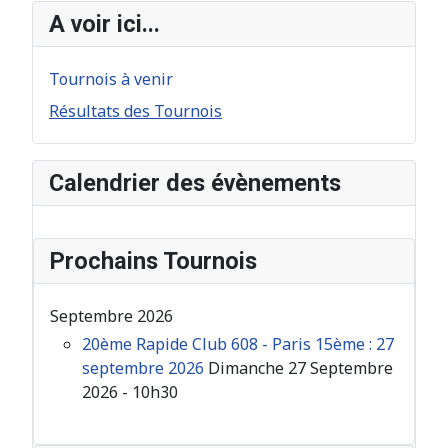
A voir ici...
Tournois à venir
Résultats des Tournois
Calendrier des évènements
Prochains Tournois
Septembre 2026
20ème Rapide Club 608 - Paris 15ème : 27
septembre 2026
Dimanche 27 Septembre
2026 - 10h30