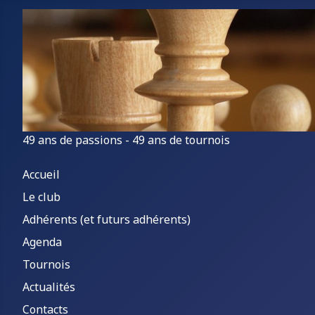
49 ans de passions - 49 ans de tournois
Accueil
Le club
Adhérents (et futurs adhérents)
Agenda
Tournois
Actualités
Contacts