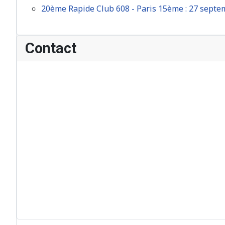
20ème Rapide Club 608 - Paris 15ème : 27 sept
Contact