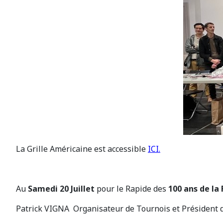
La Grille Américaine est accessible
ICI.
Au
Samedi 20 Juillet
pour le Rapide des
100 ans de la 
Patrick VIGNA Organisateur de Tournois et Président