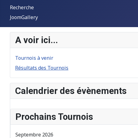
Recherche
JoomGallery
A voir ici...
Tournois à venir
Résultats des Tournois
Calendrier des évènements
Prochains Tournois
Septembre 2026