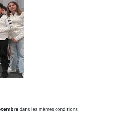
ptembre
dans les mêmes conditions.