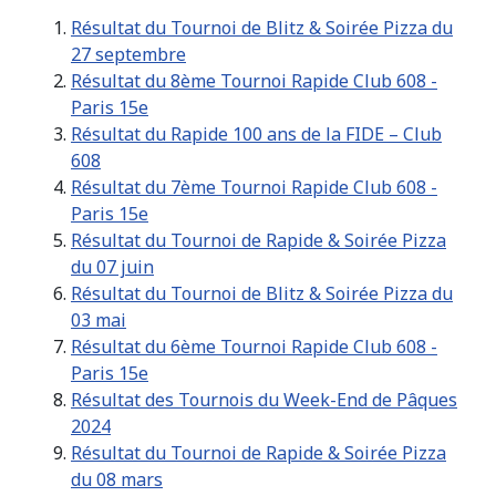
Résultat du Tournoi de Blitz & Soirée Pizza du
27 septembre
Résultat du 8ème Tournoi Rapide Club 608 -
Paris 15e
Résultat du Rapide 100 ans de la FIDE – Club
608
Résultat du 7ème Tournoi Rapide Club 608 -
Paris 15e
Résultat du Tournoi de Rapide & Soirée Pizza
du 07 juin
Résultat du Tournoi de Blitz & Soirée Pizza du
03 mai
Résultat du 6ème Tournoi Rapide Club 608 -
Paris 15e
Résultat des Tournois du Week-End de Pâques
2024
Résultat du Tournoi de Rapide & Soirée Pizza
du 08 mars