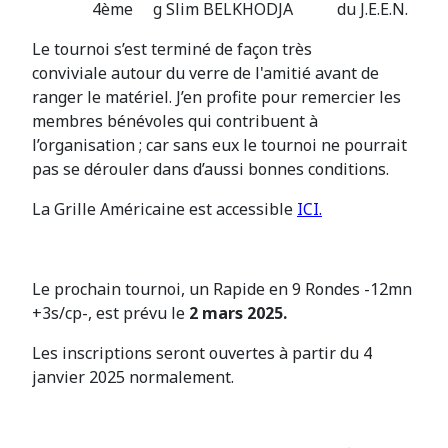
4ème g Slim BELKHODJA du J.E.E.N.
Le tournoi s’est terminé de façon très
conviviale autour du verre de l'amitié avant de
ranger le matériel. J’en profite pour remercier les
membres bénévoles qui contribuent à
l’organisation ; car sans eux le tournoi ne pourrait
pas se dérouler dans d’aussi bonnes conditions.
La Grille Américaine est accessible
ICI.
Le prochain tournoi, un Rapide en 9 Rondes -12mn
+3s/cp-, est prévu le
2 mars 2025.
Les inscriptions seront ouvertes à partir du 4
janvier 2025 normalement.