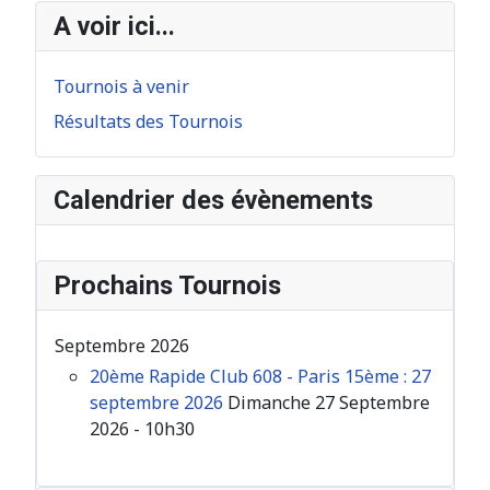
A voir ici...
Tournois à venir
Résultats des Tournois
Calendrier des évènements
Prochains Tournois
Septembre 2026
20ème Rapide Club 608 - Paris 15ème : 27
septembre 2026
Dimanche 27 Septembre
2026 - 10h30