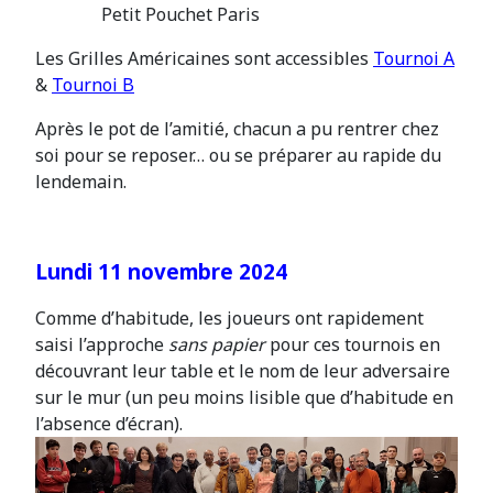
Petit Pouchet Paris
Les Grilles Américaines sont accessibles
Tournoi A
&
Tournoi B
Après le pot de l’amitié, chacun a pu rentrer chez
soi pour se reposer… ou se préparer au rapide du
lendemain.
Lundi 11 novembre 2024
Comme d’habitude, les joueurs ont rapidement
saisi l’approche
sans papier
pour ces tournois en
découvrant leur table et le nom de leur adversaire
sur le mur (un peu moins lisible que d’habitude en
l’absence d’écran).