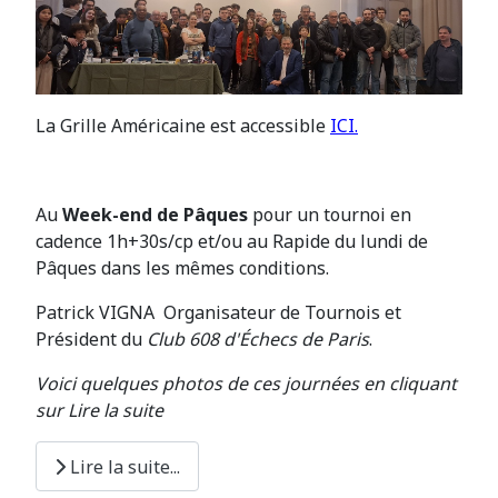
La Grille Américaine est accessible
ICI.
Au
Week-end de Pâques
pour un tournoi en
cadence 1h+30s/cp et/ou au Rapide du lundi de
Pâques dans les mêmes conditions.
Patrick VIGNA Organisateur de Tournois et
Président du
Club 608 d'Échecs de Paris
.
Voici quelques photos de ces journées en cliquant
sur Lire la suite
Lire la suite...