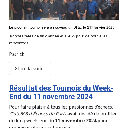
Le prochain tournoi sera à nouveau un Blitz, le 217 janvier 2025
Bonnes fêtes de fin d'année et à 2025 pour de nouvelles
rencontres.
Patrick
Lire la suite...
Résultat des Tournois du Week-
End du 11 novembre 2024
Pour faire plaisir à tous les passionnés d’échecs,
Club 608 d'Échecs de Paris
avait décidé de profiter
du long week-end du
11 novembre 2024
pour
organiser plusieurs tournois.