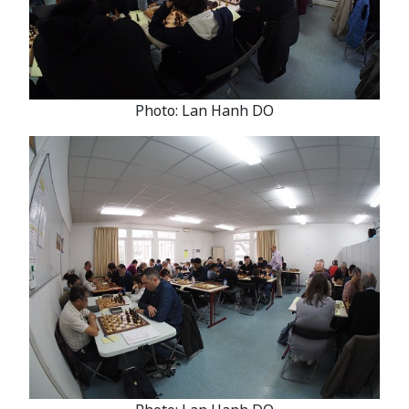
Photo: Lan Hanh DO