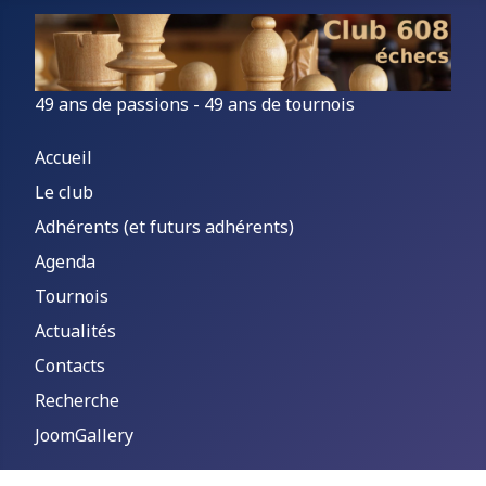
49 ans de passions - 49 ans de tournois
Accueil
Le club
Adhérents (et futurs adhérents)
Agenda
Tournois
Actualités
Contacts
Recherche
JoomGallery