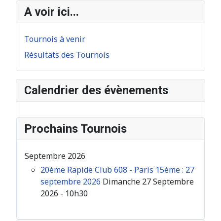
A voir ici...
Tournois à venir
Résultats des Tournois
Calendrier des évènements
Prochains Tournois
Septembre 2026
20ème Rapide Club 608 - Paris 15ème : 27
septembre 2026
Dimanche 27 Septembre
2026 - 10h30