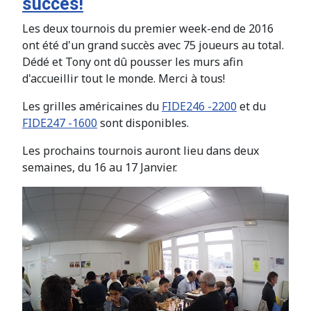
succès!
Les deux tournois du premier week-end de 2016
ont été d'un grand succès avec 75 joueurs au total.
Dédé et Tony ont dû pousser les murs afin
d'accueillir tout le monde. Merci à tous!
Les grilles américaines du
FIDE246 -2200
et du
FIDE247 -1600
sont disponibles.
Les prochains tournois auront lieu dans deux
semaines, du 16 au 17 Janvier.