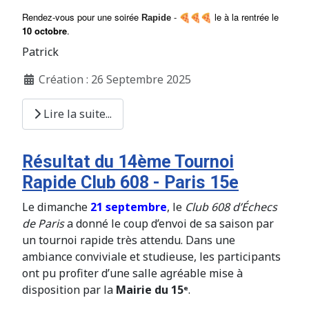
Rendez-vous pour une soirée
le à la rentrée le
Rapide
-
10 octobre
.
Patrick
Création : 26 Septembre 2025
Lire la suite...
Résultat du 14ème Tournoi
Rapide Club 608 - Paris 15e
Le dimanche
21 septembre
, le
Club 608 d’Échecs
de Paris
a donné le coup d’envoi de sa saison par
un tournoi rapide très attendu. Dans une
ambiance conviviale et studieuse, les participants
ont pu profiter d’une salle agréable mise à
disposition par la
Mairie du 15ᵉ
.