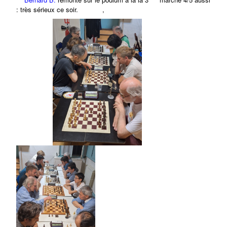
: très sérieux ce soir.
,