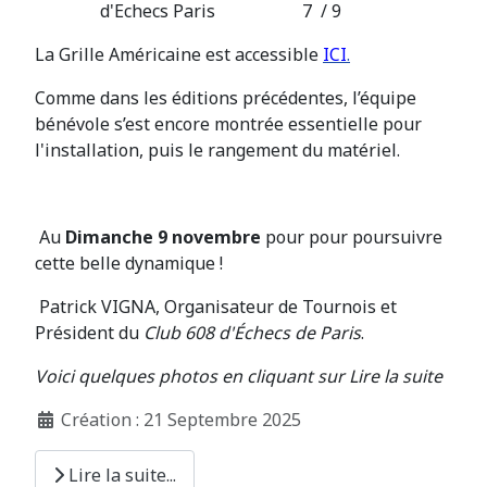
d'Echecs Paris 7 / 9
La Grille Américaine est accessible
ICI
.
Comme dans les éditions précédentes, l’équipe
bénévole s’est encore montrée essentielle pour
l'installation, puis le rangement du matériel.
Au
Dimanche 9 nov
embre
pour pour poursuivre
cette belle dynamique !
Patrick VIGNA, Organisateur de Tournois et
Président du
Club 608 d'Échecs de Paris
.
Voici quelques photos en cliquant sur Lire la suite
Création : 21 Septembre 2025
Lire la suite...