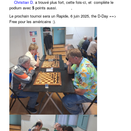
Christian D
.
a trouvé plus fort, cette fois-ci, et complète le
podium avec
5
points aussi
.
,
Le prochain tournoi sera un Rapide, 6 juin 2025, the D-Day ==>
Free pour les américains :).