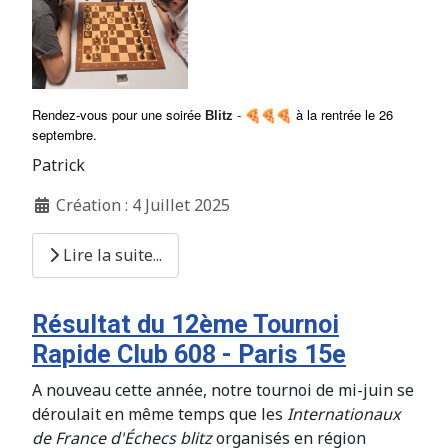
Rendez-vous pour une soirée
à la rentrée le 26
Blitz
-
septembre.
Patrick
Création : 4 Juillet 2025
Lire la suite...
Résultat du 12ème Tournoi
Rapide Club 608 - Paris 15e
A nouveau cette année, notre tournoi de mi-juin se
déroulait en même temps que les
Internationaux
de France d'Échecs blitz
organisés en région