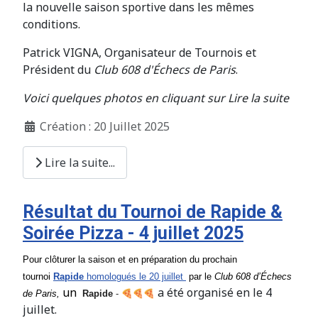
la nouvelle saison sportive dans les mêmes
conditions.
Patrick VIGNA, Organisateur de Tournois et
Président du
Club 608 d'Échecs de Paris
.
Voici quelques photos en cliquant sur Lire la suite
Création : 20 Juillet 2025
Lire la suite...
Résultat du Tournoi de Rapide &
Soirée Pizza - 4 juillet 2025
Pour clôturer la saison et en préparation du prochain
tournoi
Rapide
homologués le 20 juillet
par le
Club
608
d’Échecs
un
a été organisé en le 4
de Paris,
Rapide
-
juillet.