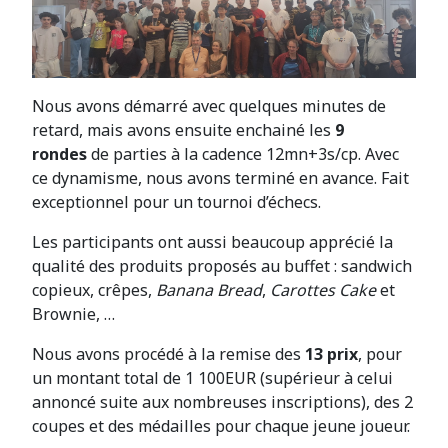
Nous avons démarré avec quelques minutes de
retard, mais avons ensuite enchainé les
9
rondes
de parties à la cadence 12mn+3s/cp. Avec
ce dynamisme, nous avons terminé en avance. Fait
exceptionnel pour un tournoi d’échecs.
Les participants ont aussi beaucoup apprécié la
qualité des produits proposés au buffet : sandwich
copieux, crêpes,
Banana Bread
,
Carottes Cake
et
Brownie, …
Nous avons procédé à la remise des
13 prix
, pour
un montant total de 1 100EUR (supérieur à celui
annoncé suite aux nombreuses inscriptions), des 2
coupes et des médailles pour chaque jeune joueur.