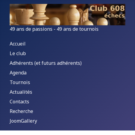
49 ans de passions - 49 ans de tournois
Accueil
Le club
Adhérents (et futurs adhérents)
Agenda
Tournois
Actualités
Contacts
Recherche
JoomGallery