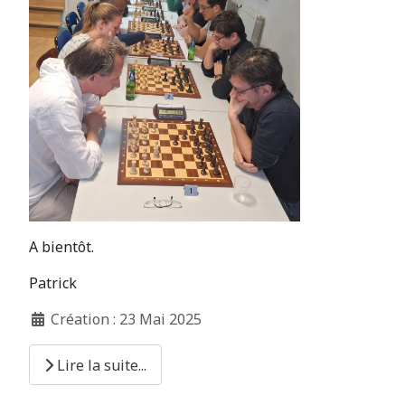
A bientôt.
Patrick
Création : 23 Mai 2025
Lire la suite...