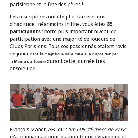
parisienne et la fête des pères !!
Les inscriptions ont été plus tardives que
d’habitude ; néanmoins in fine, vous étiez
85
participants
: notre plus important niveau de
participation avec une majorité de joueurs de
Clubs Parisiens. Tous ces passionnés étaient ravis
de jouer
dans la magnifique salle mise à la disposition par
durant cette journée très
la
Mairie du 15ème
ensoleillée.
François Manet, AFC du
Club 608 d’Échecs de Paris
,
m’accompagnait pour maintenir une dynamique et