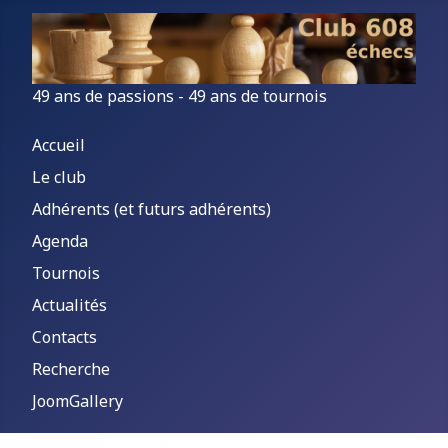
49 ans de passions - 49 ans de tournois
Accueil
Le club
Adhérents (et futurs adhérents)
Agenda
Tournois
Actualités
Contacts
Recherche
JoomGallery