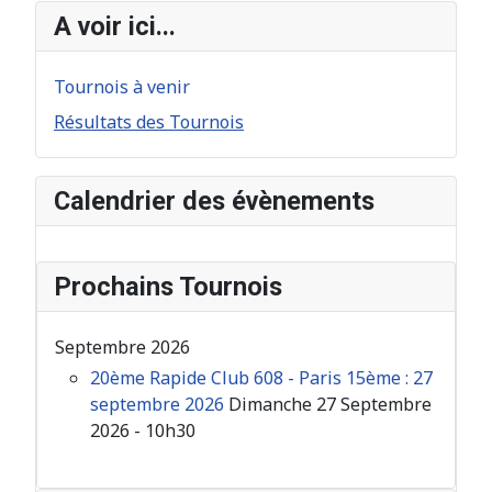
A voir ici...
Tournois à venir
Résultats des Tournois
Calendrier des évènements
Prochains Tournois
Septembre 2026
20ème Rapide Club 608 - Paris 15ème : 27
septembre 2026
Dimanche 27 Septembre
2026 - 10h30