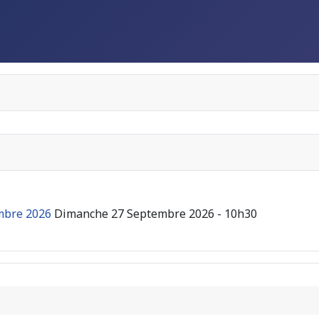
embre 2026
Dimanche 27 Septembre 2026 - 10h30