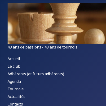
49 ans de passions - 49 ans de tournois
Accueil
Le club
Adhérents (et futurs adhérents)
Agenda
Tournois
Actualités
Contacts