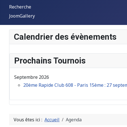
Recherche
JoomGallery
Calendrier des évènements
Prochains Tournois
Septembre 2026
20ème Rapide Club 608 - Paris 15ème : 27 sept
Vous êtes ici :
Accueil
Agenda