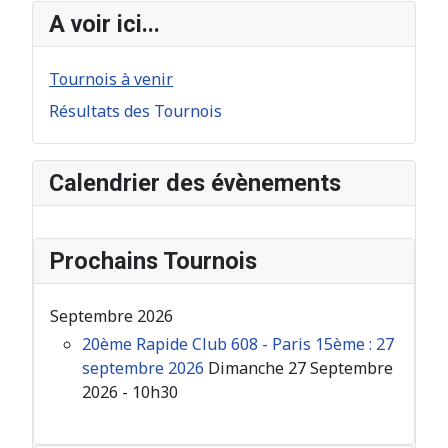
A voir ici...
Tournois à venir
Résultats des Tournois
Calendrier des évènements
Prochains Tournois
Septembre 2026
20ème Rapide Club 608 - Paris 15ème : 27
septembre 2026
Dimanche 27 Septembre
2026 - 10h30