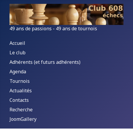
49 ans de passions - 49 ans de tournois
Accueil
Le club
Adhérents (et futurs adhérents)
Agenda
Tournois
Actualités
Contacts
Recherche
JoomGallery