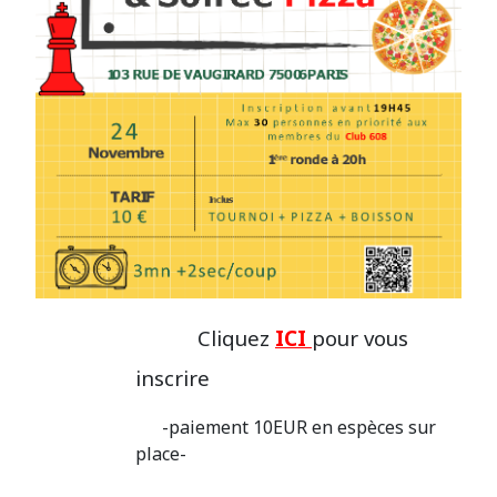
Cliquez
ICI
pour vous
inscrire
-paiement 10EUR en espèces sur
place-