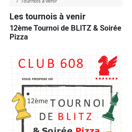
Tournois à venir
Les tournois à venir
12ème Tournoi de BLITZ & Soirée
Pizza