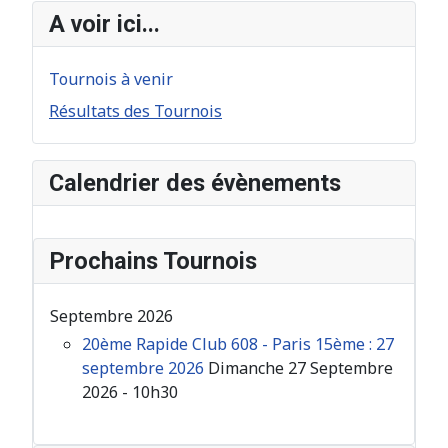
A voir ici...
Tournois à venir
Résultats des Tournois
Calendrier des évènements
Prochains Tournois
Septembre 2026
20ème Rapide Club 608 - Paris 15ème : 27
septembre 2026
Dimanche 27 Septembre
2026 - 10h30