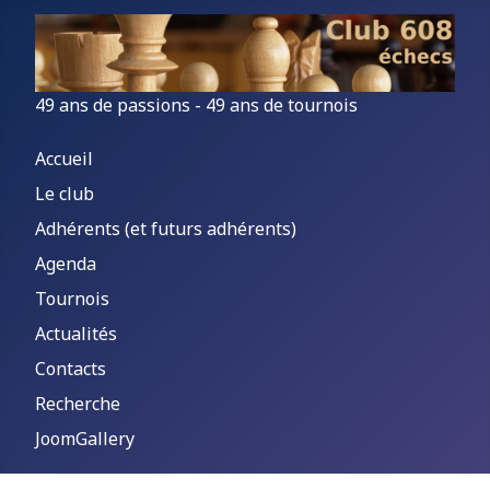
49 ans de passions - 49 ans de tournois
Accueil
Le club
Adhérents (et futurs adhérents)
Agenda
Tournois
Actualités
Contacts
Recherche
JoomGallery