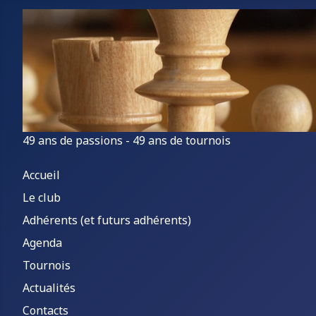
49 ans de passions - 49 ans de tournois
Accueil
Le club
Adhérents (et futurs adhérents)
Agenda
Tournois
Actualités
Contacts