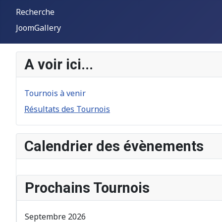
Recherche
JoomGallery
A voir ici...
Tournois à venir
Résultats des Tournois
Calendrier des évènements
Prochains Tournois
Septembre 2026