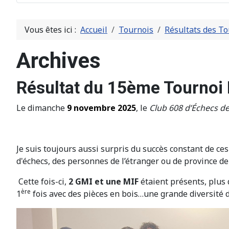
Vous êtes ici :
Accueil
Tournois
Résultats des To
Archives
Résultat du 15ème Tournoi 
Le dimanche
9 novembre 2025
, le
Club 608 d’Échecs de
Je suis toujours aussi surpris du succès constant de ces 
d'échecs, des personnes de l’étranger ou de province de
Cette fois-ci,
2 GMI et une MIF
étaient présents, plus
ère
1
fois avec des pièces en bois…une grande diversité 