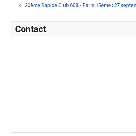
20ème Rapide Club 608 - Paris 15ème : 27 sept
Contact