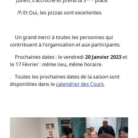
Julien, s'accroche et prend la 3
place.
/!\ Et Oui, les pizzas sont excellentes.
Un grand merci à toutes les personnes qui
contribuent à l'organisation et aux participants.
Prochaines dates : le vendredi
20 Janvier 2023
et
le 17 Février : même lieu, même horaire.
. Toutes les prochaines dates de la saison sont
disponibles dans le
calendrier des Cours
.