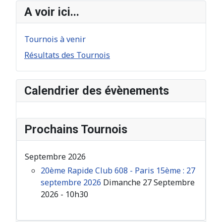
A voir ici...
Tournois à venir
Résultats des Tournois
Calendrier des évènements
Prochains Tournois
Septembre 2026
20ème Rapide Club 608 - Paris 15ème : 27
septembre 2026
Dimanche 27 Septembre
2026 - 10h30