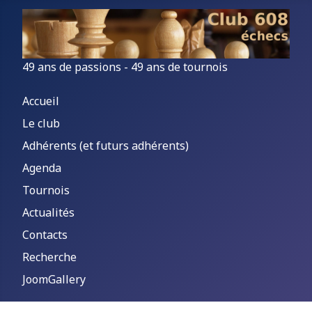
49 ans de passions - 49 ans de tournois
Accueil
Le club
Adhérents (et futurs adhérents)
Agenda
Tournois
Actualités
Contacts
Recherche
JoomGallery