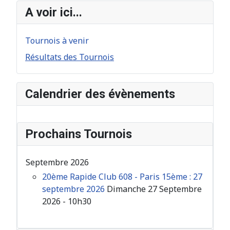
A voir ici...
Tournois à venir
Résultats des Tournois
Calendrier des évènements
Prochains Tournois
Septembre 2026
20ème Rapide Club 608 - Paris 15ème : 27
septembre 2026
Dimanche 27 Septembre
2026 - 10h30