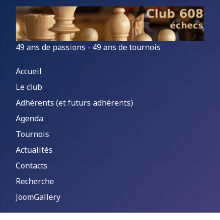
49 ans de passions - 49 ans de tournois
Accueil
Le club
Adhérents (et futurs adhérents)
Agenda
Tournois
Actualités
Contacts
Recherche
JoomGallery