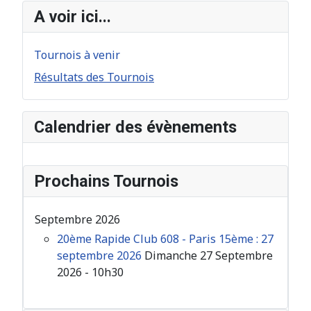
A voir ici...
Tournois à venir
Résultats des Tournois
Calendrier des évènements
Prochains Tournois
Septembre 2026
20ème Rapide Club 608 - Paris 15ème : 27
septembre 2026
Dimanche 27 Septembre
2026 - 10h30