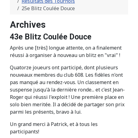
Résultats des Tournois
25e Blitz Coulée Douce
Archives
43e Blitz Coulée Douce
Après une [très] longue attente, on a finalement
réussi à organiser à nouveau un blitz en "vrai" !
Quatorze joueurs ont participé, dont plusieurs
nouveaux membres du club 608. Les fidèles n'ont
pas manqué au rendez-vous. Un classement en
suspense jusqu'à la dernière ronde... et c'est Jean-
Roger qui réussi l'exploit ! Une première place en
solo bien meritée. Il a décidé de partager son prix
parmi les présents, bravo à lui.
Un grand merci à Patrick, et à tous les
participants!