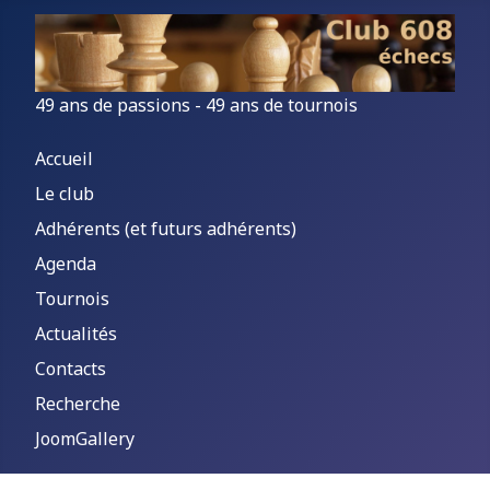
49 ans de passions - 49 ans de tournois
Accueil
Le club
Adhérents (et futurs adhérents)
Agenda
Tournois
Actualités
Contacts
Recherche
JoomGallery