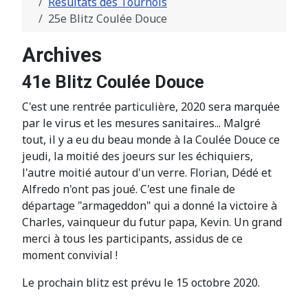
Résultats des Tournois
25e Blitz Coulée Douce
Archives
41e Blitz Coulée Douce
C'est une rentrée particulière, 2020 sera marquée
par le virus et les mesures sanitaires... Malgré
tout, il y a eu du beau monde à la Coulée Douce ce
jeudi, la moitié des joeurs sur les échiquiers,
l'autre moitié autour d'un verre. Florian, Dédé et
Alfredo n'ont pas joué. C'est une finale de
départage "armageddon" qui a donné la victoire à
Charles, vainqueur du futur papa, Kevin. Un grand
merci à tous les participants, assidus de ce
moment convivial !
Le prochain blitz est prévu le 15 octobre 2020.