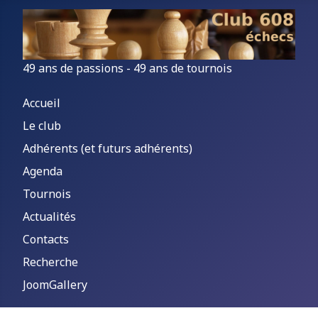
49 ans de passions - 49 ans de tournois
Accueil
Le club
Adhérents (et futurs adhérents)
Agenda
Tournois
Actualités
Contacts
Recherche
JoomGallery