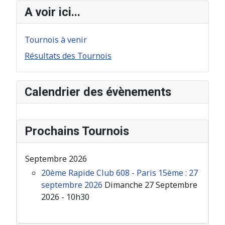
A voir ici...
Tournois à venir
Résultats des Tournois
Calendrier des évènements
Prochains Tournois
Septembre 2026
20ème Rapide Club 608 - Paris 15ème : 27
septembre 2026
Dimanche 27 Septembre
2026 - 10h30