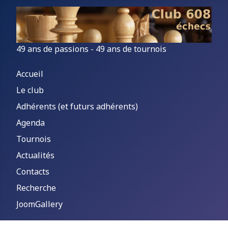
49 ans de passions - 49 ans de tournois
Accueil
Le club
Adhérents (et futurs adhérents)
Agenda
Tournois
Actualités
Contacts
Recherche
JoomGallery