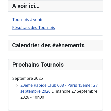
A voir ici...
Tournois à venir
Résultats des Tournois
Calendrier des évènements
Prochains Tournois
Septembre 2026
20ème Rapide Club 608 - Paris 15ème : 27
septembre 2026
Dimanche 27 Septembre
2026 - 10h30