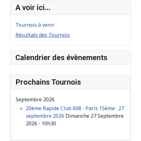
A voir ici...
Tournois à venir
Résultats des Tournois
Calendrier des évènements
Prochains Tournois
Septembre 2026
20ème Rapide Club 608 - Paris 15ème : 27
septembre 2026
Dimanche 27 Septembre
2026 - 10h30