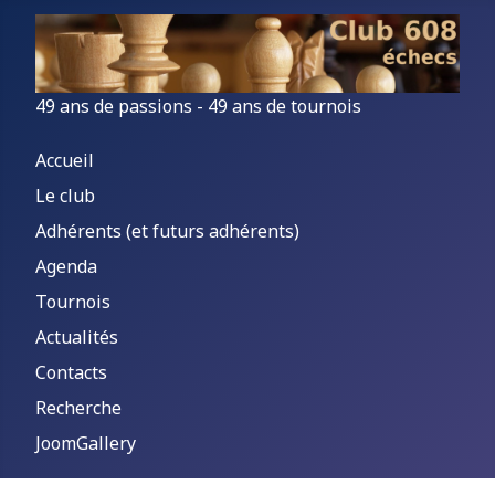
49 ans de passions - 49 ans de tournois
Accueil
Le club
Adhérents (et futurs adhérents)
Agenda
Tournois
Actualités
Contacts
Recherche
JoomGallery