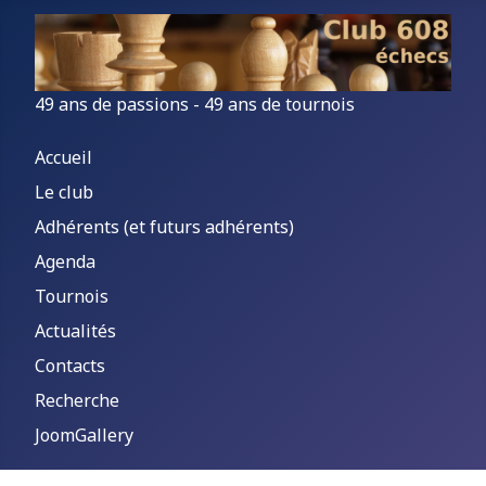
49 ans de passions - 49 ans de tournois
Accueil
Le club
Adhérents (et futurs adhérents)
Agenda
Tournois
Actualités
Contacts
Recherche
JoomGallery