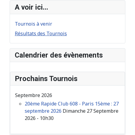
A voir ici...
Tournois à venir
Résultats des Tournois
Calendrier des évènements
Prochains Tournois
Septembre 2026
20ème Rapide Club 608 - Paris 15ème : 27
septembre 2026
Dimanche 27 Septembre
2026 - 10h30