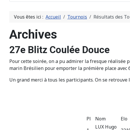
Vous êtes ici :
Accueil
Tournois
Résultats des To
Archives
27e Blitz Coulée Douce
Pour cette soirée, on a pu admirer la fresque réalisée p
marin Brésilien pour emporter la prémière place avec 6,
Un grand merci à tous les participants. On se retrouve l
Pl
Nom
Elo
LUX Hugo