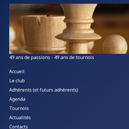
49 ans de passions - 49 ans de tournois
Accueil
Le club
Adhérents (et futurs adhérents)
Agenda
Tournois
Actualités
Contacts