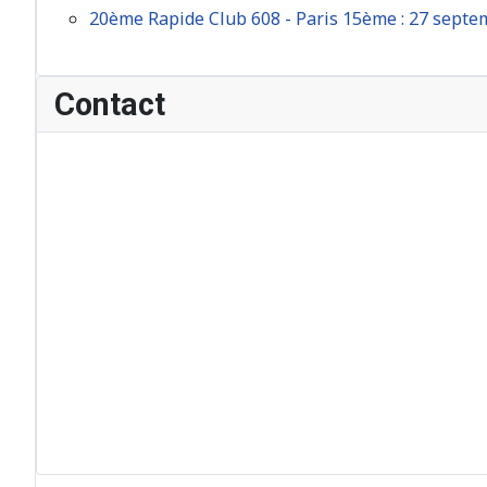
20ème Rapide Club 608 - Paris 15ème : 27 sept
Contact