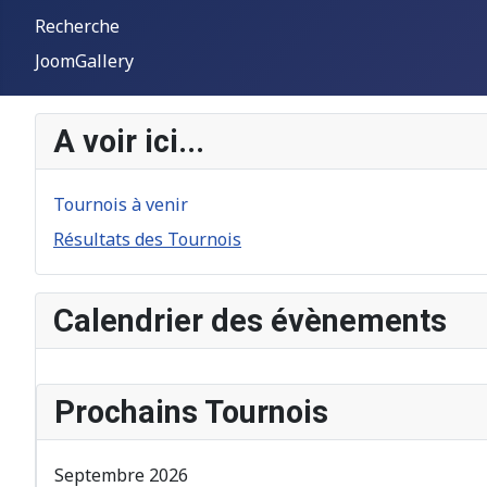
Recherche
JoomGallery
A voir ici...
Tournois à venir
Résultats des Tournois
Calendrier des évènements
Prochains Tournois
Septembre 2026