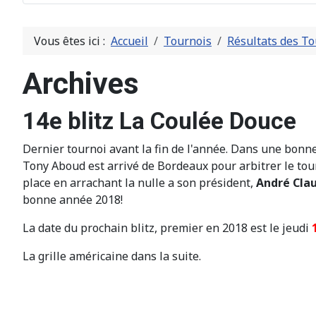
Vous êtes ici :
Accueil
Tournois
Résultats des To
Archives
14e blitz La Coulée Douce
Dernier tournoi avant la fin de l'année. Dans une bonn
Tony Aboud est arrivé de Bordeaux pour arbitrer le tour
place en arrachant la nulle a son président,
André Cla
bonne année 2018!
La date du prochain blitz, premier en 2018 est le jeudi
La grille américaine dans la suite.