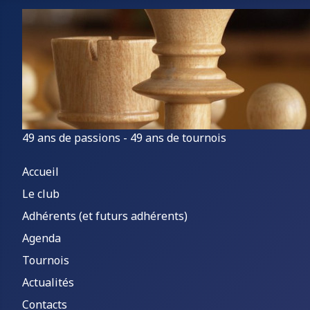
49 ans de passions - 49 ans de tournois
Accueil
Le club
Adhérents (et futurs adhérents)
Agenda
Tournois
Actualités
Contacts