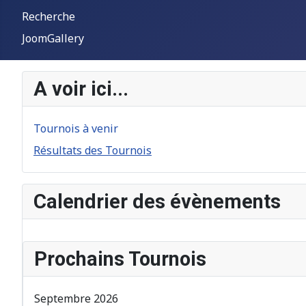
Recherche
JoomGallery
A voir ici...
Tournois à venir
Résultats des Tournois
Calendrier des évènements
Prochains Tournois
Septembre 2026