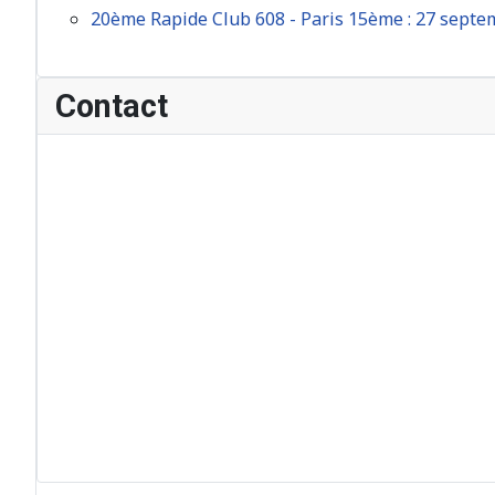
20ème Rapide Club 608 - Paris 15ème : 27 sept
Contact