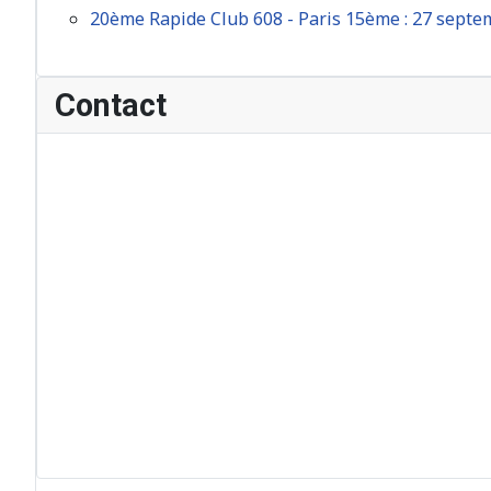
20ème Rapide Club 608 - Paris 15ème : 27 sept
Contact