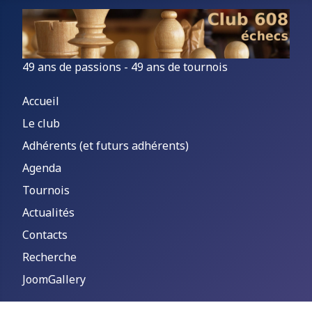
49 ans de passions - 49 ans de tournois
Accueil
Le club
Adhérents (et futurs adhérents)
Agenda
Tournois
Actualités
Contacts
Recherche
JoomGallery