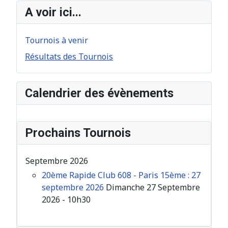
A voir ici...
Tournois à venir
Résultats des Tournois
Calendrier des évènements
Prochains Tournois
Septembre 2026
20ème Rapide Club 608 - Paris 15ème : 27
septembre 2026
Dimanche 27 Septembre
2026 - 10h30