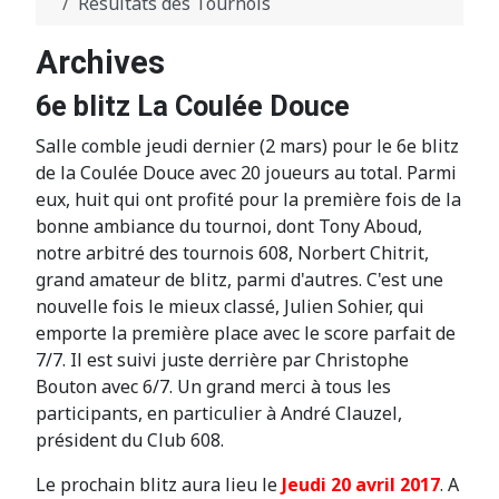
Résultats des Tournois
Archives
6e blitz La Coulée Douce
Salle comble jeudi dernier (2 mars) pour le 6e blitz
de la Coulée Douce avec 20 joueurs au total. Parmi
eux, huit qui ont profité pour la première fois de la
bonne ambiance du tournoi, dont Tony Aboud,
notre arbitré des tournois 608, Norbert Chitrit,
grand amateur de blitz, parmi d'autres. C'est une
nouvelle fois le mieux classé, Julien Sohier, qui
emporte la première place avec le score parfait de
7/7. Il est suivi juste derrière par Christophe
Bouton avec 6/7. Un grand merci à tous les
participants, en particulier à André Clauzel,
président du Club 608.
Le prochain blitz aura lieu le
Jeudi 20 avril 2017
. A