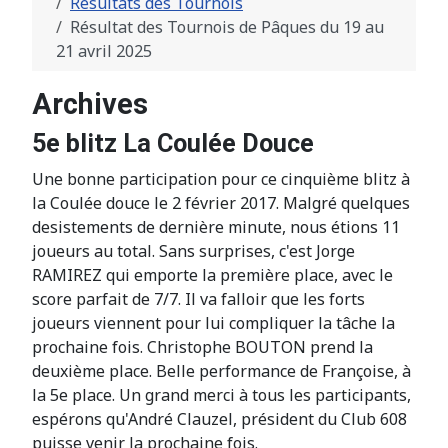
Résultats des Tournois
Résultat des Tournois de Pâques du 19 au
21 avril 2025
Archives
5e blitz La Coulée Douce
Une bonne participation pour ce cinquième blitz à
la Coulée douce le 2 février 2017. Malgré quelques
desistements de dernière minute, nous étions 11
joueurs au total. Sans surprises, c'est Jorge
RAMIREZ qui emporte la première place, avec le
score parfait de 7/7. Il va falloir que les forts
joueurs viennent pour lui compliquer la tâche la
prochaine fois. Christophe BOUTON prend la
deuxième place. Belle performance de Françoise, à
la 5e place. Un grand merci à tous les participants,
espérons qu'André Clauzel, président du Club 608
puisse venir la prochaine fois.