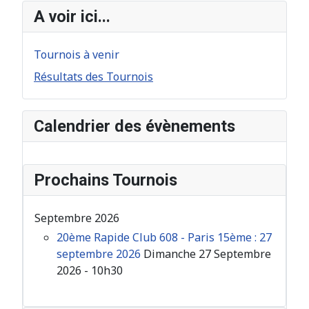
A voir ici...
Tournois à venir
Résultats des Tournois
Calendrier des évènements
Prochains Tournois
Septembre 2026
20ème Rapide Club 608 - Paris 15ème : 27
septembre 2026
Dimanche 27 Septembre
2026 - 10h30