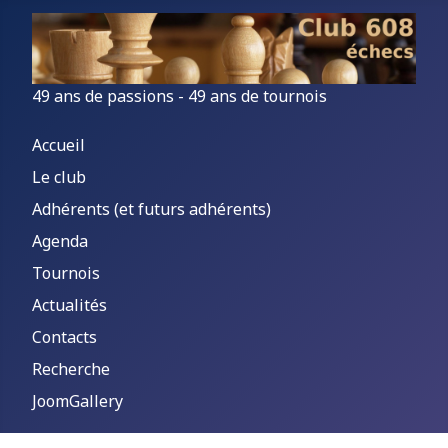
49 ans de passions - 49 ans de tournois
Accueil
Le club
Adhérents (et futurs adhérents)
Agenda
Tournois
Actualités
Contacts
Recherche
JoomGallery