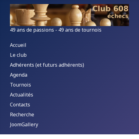
49 ans de passions - 49 ans de tournois
Accueil
Le club
Adhérents (et futurs adhérents)
Agenda
Tournois
Actualités
Contacts
Recherche
JoomGallery