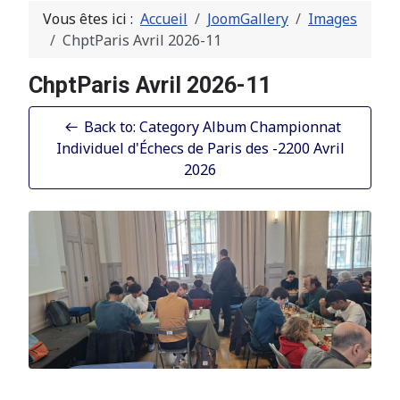
Vous êtes ici :
Accueil
JoomGallery
Images
ChptParis Avril 2026-11
ChptParis Avril 2026-11
Back to: Category Album Championnat
Individuel d'Échecs de Paris des -2200 Avril
2026