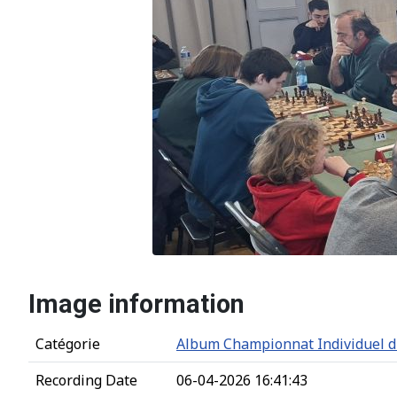
Image information
Catégorie
Album Championnat Individuel d'
Recording Date
06-04-2026 16:41:43