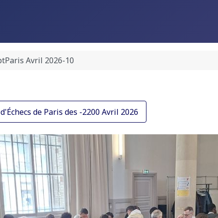
tParis Avril 2026-10
'Échecs de Paris des -2200 Avril 2026