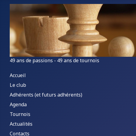
49 ans de passions - 49 ans de tournois
Accueil
Le club
Adhérents (et futurs adhérents)
Agenda
Tournois
Actualités
Contacts