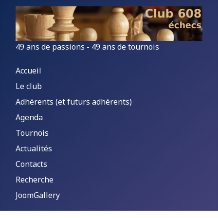
49 ans de passions - 49 ans de tournois
Accueil
Le club
Adhérents (et futurs adhérents)
Agenda
Tournois
Actualités
Contacts
Recherche
JoomGallery