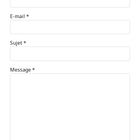
E-mail
*
Sujet
*
Message
*