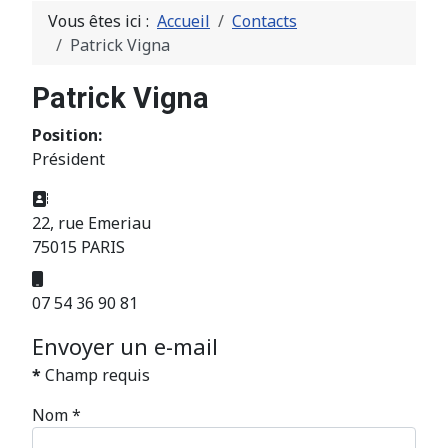
Vous êtes ici :
Accueil
Contacts
Patrick Vigna
Patrick Vigna
Position:
Président
Adresse:
22, rue Emeriau
75015 PARIS
Mobile:
07 54 36 90 81
Envoyer un e-mail
*
Champ requis
Nom
*