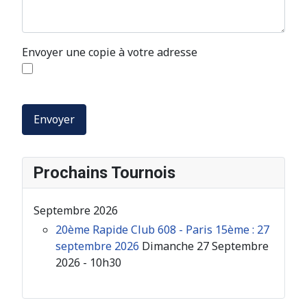
Envoyer une copie à votre adresse
Envoyer
Prochains Tournois
Septembre 2026
20ème Rapide Club 608 - Paris 15ème : 27
septembre 2026
Dimanche 27 Septembre
2026 - 10h30