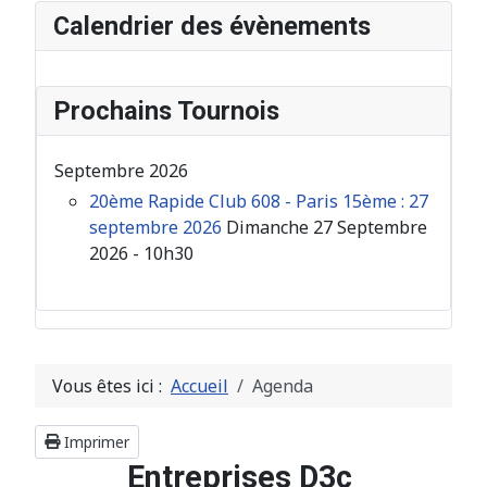
Calendrier des évènements
Prochains Tournois
Septembre 2026
20ème Rapide Club 608 - Paris 15ème : 27
septembre 2026
Dimanche 27 Septembre
2026 - 10h30
Vous êtes ici :
Accueil
Agenda
Imprimer
Entreprises D3c