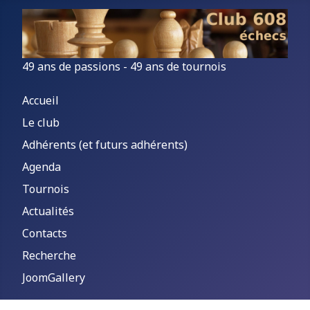
49 ans de passions - 49 ans de tournois
Accueil
Le club
Adhérents (et futurs adhérents)
Agenda
Tournois
Actualités
Contacts
Recherche
JoomGallery