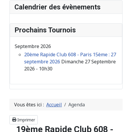
Calendrier des évènements
Prochains Tournois
Septembre 2026
20ème Rapide Club 608 - Paris 15ème : 27
septembre 2026
Dimanche 27 Septembre
2026 - 10h30
Vous êtes ici :
Accueil
Agenda
Imprimer
19ème Rapide Club 608 -