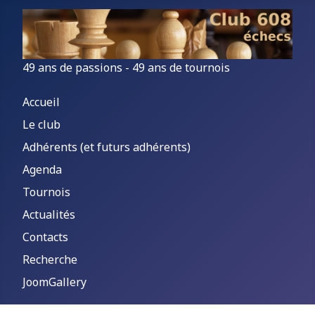
49 ans de passions - 49 ans de tournois
Accueil
Le club
Adhérents (et futurs adhérents)
Agenda
Tournois
Actualités
Contacts
Recherche
JoomGallery