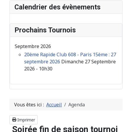
Calendrier des évènements
Prochains Tournois
Septembre 2026
20ème Rapide Club 608 - Paris 15ème : 27
septembre 2026
Dimanche 27 Septembre
2026 - 10h30
Vous êtes ici :
Accueil
Agenda
Imprimer
Soirée fin de saison tournoi