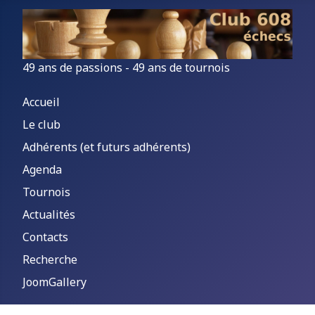
49 ans de passions - 49 ans de tournois
Accueil
Le club
Adhérents (et futurs adhérents)
Agenda
Tournois
Actualités
Contacts
Recherche
JoomGallery