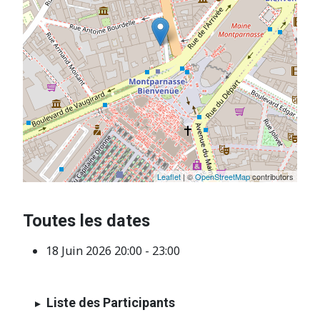
Leaflet
| ©
OpenStreetMap
contributors
Toutes les dates
18 Juin 2026
20:00 - 23:00
Liste des Participants