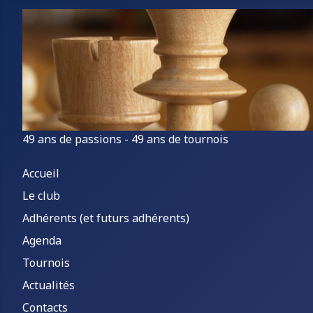
49 ans de passions - 49 ans de tournois
Accueil
Le club
Adhérents (et futurs adhérents)
Agenda
Tournois
Actualités
Contacts