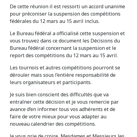
De cette réunion il est ressorti un accord unanime
pour préconiser la suspension des compétitions
fédérales du 12 mars au 15 avril inclus.
Le Bureau fédéral a officialisé cette suspension et
vous trouvez dans ce document les Décisions du
Bureau fédéral concernant la suspension et le
report des compétitions du 12 mars au 15 avril.
Les tournois et autres compétitions pourront se
dérouler mais sous l’entière responsabilité de
leurs organisateurs et participants.
Je suis bien conscient des difficultés que va
entraîner cette décision et je vous remercie par
avance d’en informer tous vos adhérents et de
faire de votre mieux pour vous adapter au
nouveau calendrier des compétitions.
Je vous prie de croire, Mesdames et Messieurs les