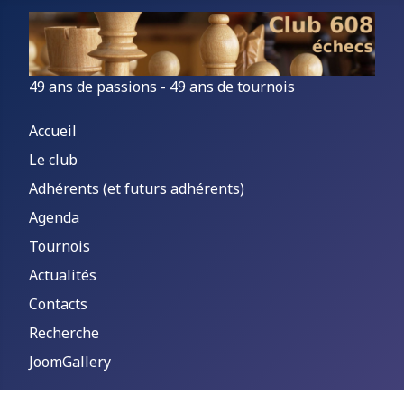
49 ans de passions - 49 ans de tournois
Accueil
Le club
Adhérents (et futurs adhérents)
Agenda
Tournois
Actualités
Contacts
Recherche
JoomGallery