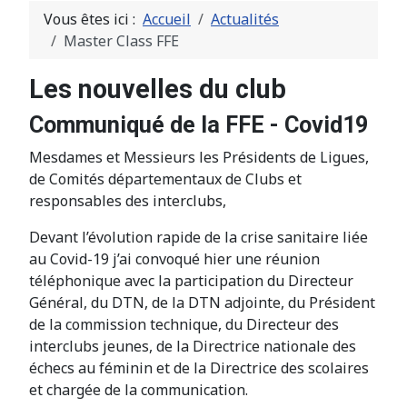
Vous êtes ici :
Accueil
Actualités
Master Class FFE
Les nouvelles du club
Communiqué de la FFE - Covid19
Mesdames et Messieurs les Présidents de Ligues,
de Comités départementaux de Clubs et
responsables des interclubs,
Devant l’évolution rapide de la crise sanitaire liée
au Covid-19 j’ai convoqué hier une réunion
téléphonique avec la participation du Directeur
Général, du DTN, de la DTN adjointe, du Président
de la commission technique, du Directeur des
interclubs jeunes, de la Directrice nationale des
échecs au féminin et de la Directrice des scolaires
et chargée de la communication.