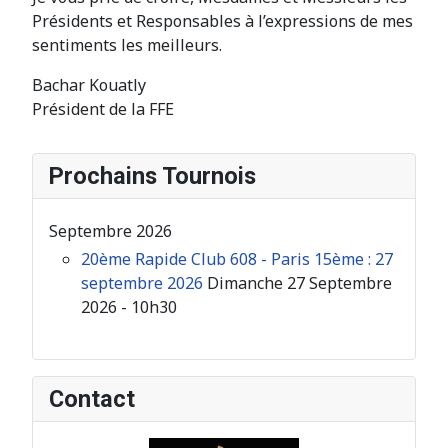
Présidents et Responsables à l’expressions de mes
sentiments les meilleurs.
Bachar Kouatly
Président de la FFE
Prochains Tournois
Septembre 2026
20ème Rapide Club 608 - Paris 15ème : 27
septembre 2026
Dimanche 27 Septembre
2026 - 10h30
Contact