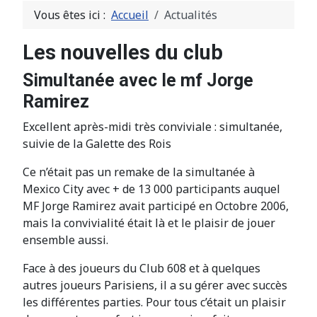
Vous êtes ici :
Accueil
Actualités
Les nouvelles du club
Simultanée avec le mf Jorge
Ramirez
Excellent après-midi très conviviale : simultanée,
suivie de la Galette des Rois
Ce n’était pas un remake de la simultanée à
Mexico City avec + de 13 000 participants auquel
MF Jorge Ramirez avait participé en Octobre 2006,
mais la convivialité était là et le plaisir de jouer
ensemble aussi.
Face à des joueurs du Club 608 et à quelques
autres joueurs Parisiens, il a su gérer avec succès
les différentes parties. Pour tous c’était un plaisir