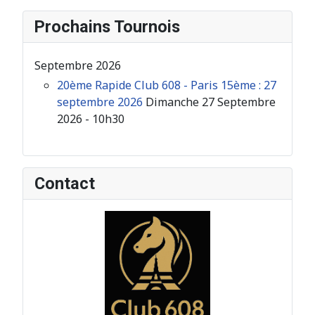
Prochains Tournois
Septembre 2026
20ème Rapide Club 608 - Paris 15ème : 27
septembre 2026
Dimanche 27 Septembre
2026 - 10h30
Contact