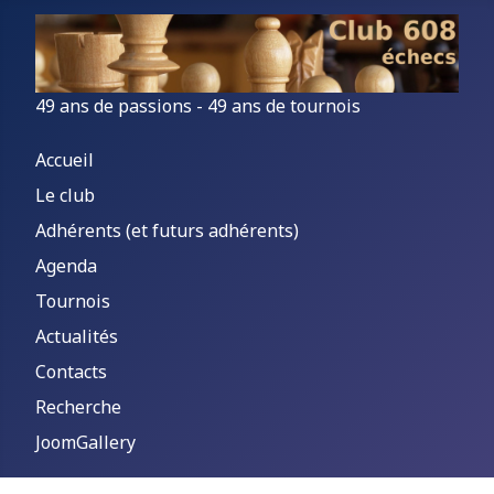
49 ans de passions - 49 ans de tournois
Accueil
Le club
Adhérents (et futurs adhérents)
Agenda
Tournois
Actualités
Contacts
Recherche
JoomGallery