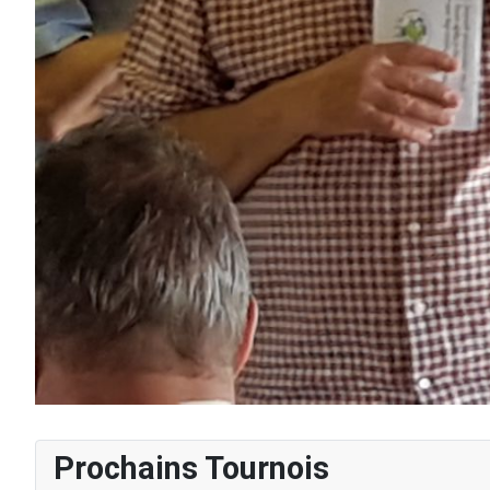
Prochains Tournois