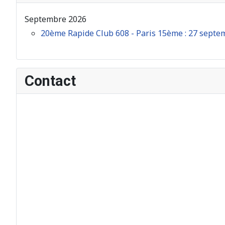
Septembre 2026
20ème Rapide Club 608 - Paris 15ème : 27 septe
Contact