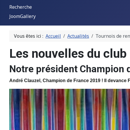
Recherche
JoomGallery
Vous êtes ici :
Accueil
Actualités
Tournois de re
Les nouvelles du club
Notre président Champion d
André Clauzel, Champion de France 2019 ! Il devance 