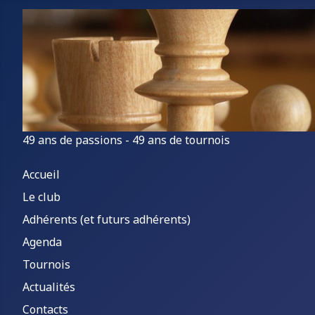
49 ans de passions - 49 ans de tournois
Accueil
Le club
Adhérents (et futurs adhérents)
Agenda
Tournois
Actualités
Contacts