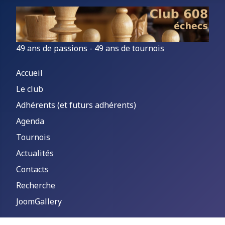
49 ans de passions - 49 ans de tournois
Accueil
Le club
Adhérents (et futurs adhérents)
Agenda
Tournois
Actualités
Contacts
Recherche
JoomGallery