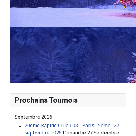
Prochains Tournois
Septembre 2026
20ème Rapide Club 608 - Paris 15ème : 27
septembre 2026
Dimanche 27 Septembre