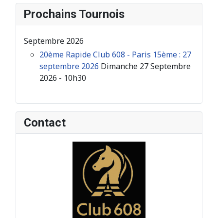
Prochains Tournois
Septembre 2026
20ème Rapide Club 608 - Paris 15ème : 27
septembre 2026
Dimanche 27 Septembre
2026 - 10h30
Contact