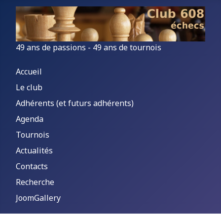
49 ans de passions - 49 ans de tournois
Accueil
Le club
Adhérents (et futurs adhérents)
Agenda
Tournois
Actualités
Contacts
Recherche
JoomGallery