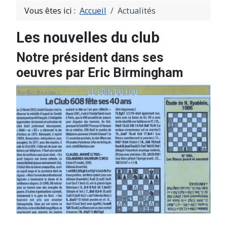
Vous êtes ici :
Accueil
Actualités
Les nouvelles du club
Notre président dans ses
oeuvres par Eric Birmingham