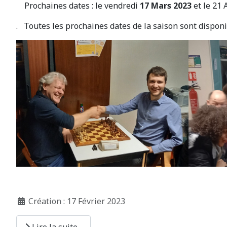
Prochaines dates : le vendredi
17 Mars 2023
et le 21 
. Toutes les prochaines dates de la saison sont dispon
Création : 17 Février 2023
Lire la suite...