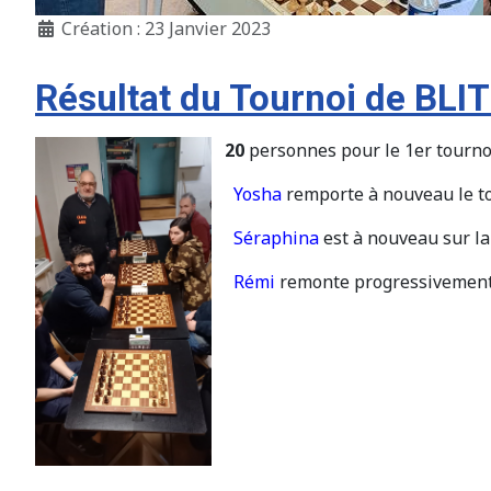
Création : 23 Janvier 2023
Résultat du Tournoi de BLIT
20
personnes pour le 1er tournoi 
Yosha
remporte à nouveau le to
Séraphina
est à nouveau sur la
Rémi
remonte progressivement 