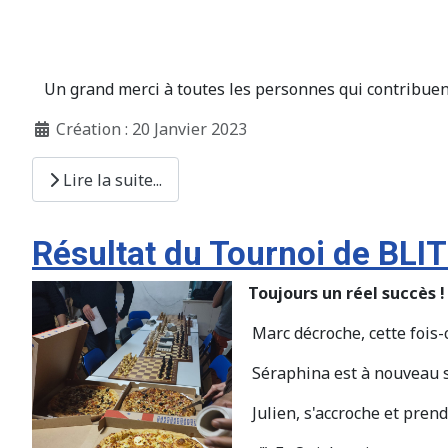
Un grand merci à toutes les personnes qui contribuent 
Création : 20 Janvier 2023
Lire la suite...
Résultat du Tournoi de BLI
Toujours un réel succès !
Marc décroche, cette fois-ci
Séraphina est à nouveau s
Julien, s'accroche et prend