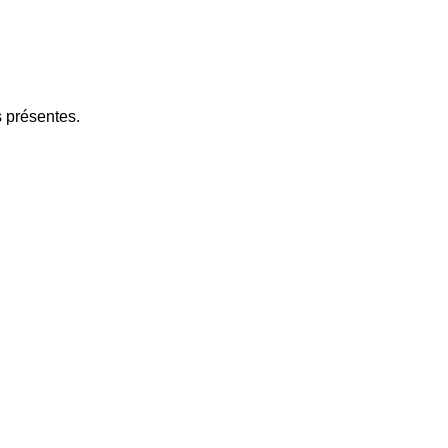
s présentes.