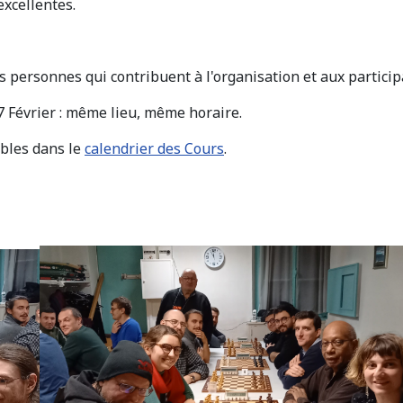
excellentes.
personnes qui contribuent à l'organisation et aux particip
7 Février : même lieu, même horaire.
ibles dans le
calendrier des Cours
.