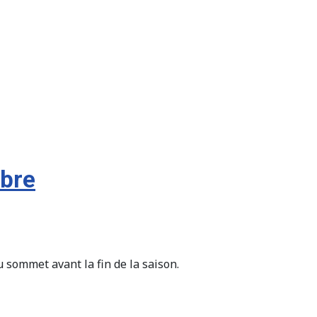
mbre
sommet avant la fin de la saison.