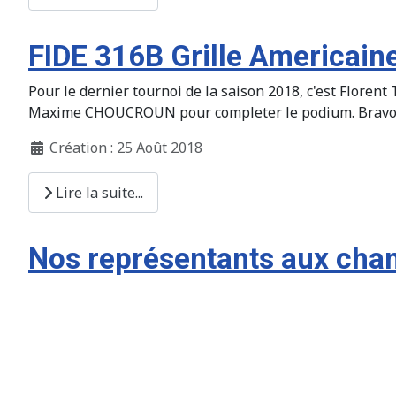
FIDE 316B Grille Americain
Pour le dernier tournoi de la saison 2018, c'est Florent
Maxime CHOUCROUN pour completer le podium. Bravo à 
Création : 25 Août 2018
Lire la suite...
Nos représentants aux cha