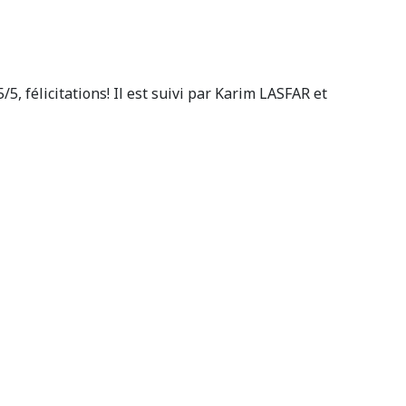
5, félicitations! Il est suivi par Karim LASFAR et