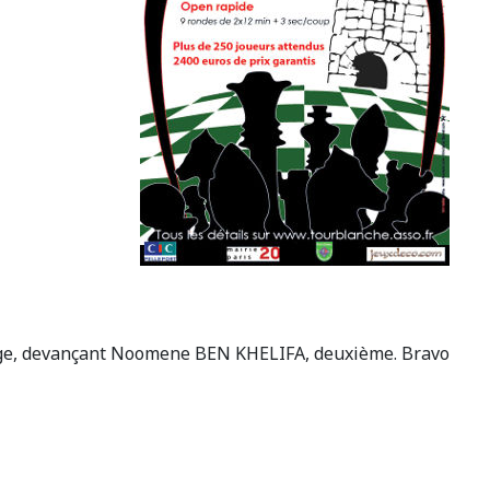
rtage, devançant Noomene BEN KHELIFA, deuxième. Bravo