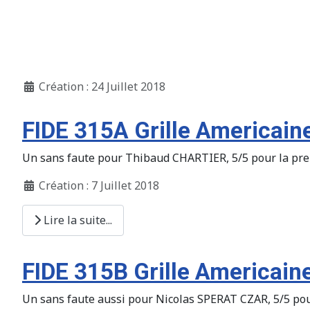
Création : 24 Juillet 2018
FIDE 315A Grille Americain
Un sans faute pour Thibaud CHARTIER, 5/5 pour la prem
Création : 7 Juillet 2018
Lire la suite...
FIDE 315B Grille Americain
Un sans faute aussi pour Nicolas SPERAT CZAR, 5/5 pou