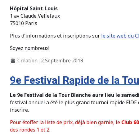
Hôpital Saint-Louis
1 av Claude Vellefaux
75010 Paris
Plus d'informations et inscriptions sur
le site web du C
Soyez nombreux!
Création : 2 Septembre 2018
9e Festival Rapide de la To
Le 9e Festival de la Tour Blanche aura lieu le samed
festival annuel a été le plus grand tournoi rapide FIDE
inscrire.
Pour étoffer la liste de prix, déjà bien garnie, le
Club 6
des rondes 1 et 2
.