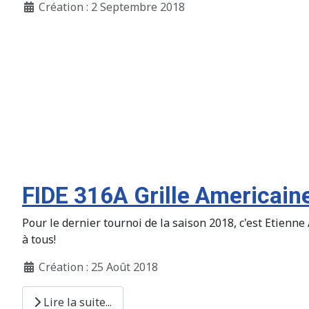
Création : 2 Septembre 2018
FIDE 316A Grille Americain
Pour le dernier tournoi de la saison 2018, c'est Eti
à tous!
Création : 25 Août 2018
Lire la suite...