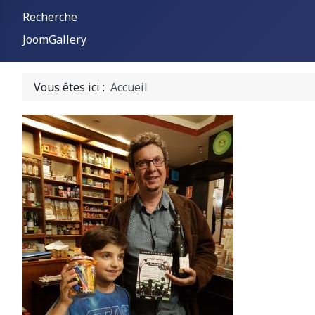
Recherche
JoomGallery
Vous êtes ici :
Accueil