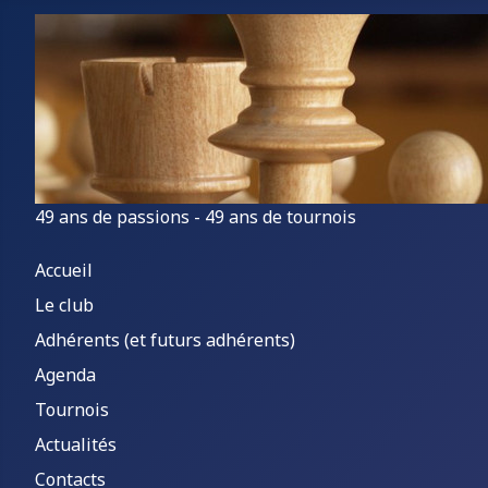
49 ans de passions - 49 ans de tournois
Accueil
Le club
Adhérents (et futurs adhérents)
Agenda
Tournois
Actualités
Contacts