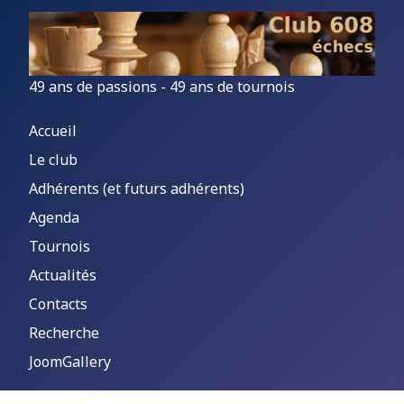
49 ans de passions - 49 ans de tournois
Accueil
Le club
Adhérents (et futurs adhérents)
Agenda
Tournois
Actualités
Contacts
Recherche
JoomGallery