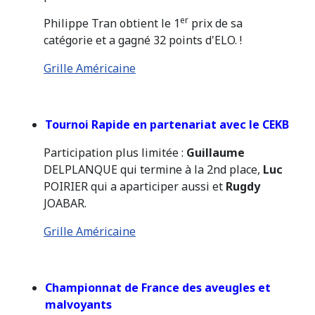
er
Philippe Tran obtient le 1
prix de sa
catégorie et a gagné 32 points d'ELO. !
Grille Américaine
Tournoi Rapide en partenariat avec le CEKB
Participation plus limitée :
Guillaume
DELPLANQUE qui termine à la 2nd place,
Luc
POIRIER qui a aparticiper aussi et
Rugdy
JOABAR.
Grille Américaine
Championnat de France des aveugles et
malvoyants