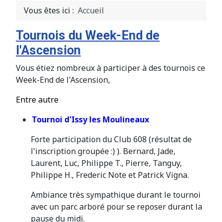
Vous êtes ici :
Accueil
Tournois du Week-End de
l'Ascension
Vous étiez nombreux à participer à des tournois ce
Week-End de l'Ascension,
Entre autre
Tournoi d'Issy les Moulineaux
Forte participation du Club 608 (résultat de
l'inscription groupée :) ). Bernard, Jade,
Laurent, Luc, Philippe T., Pierre, Tanguy,
Philippe H., Frederic Note et Patrick Vigna.
Ambiance très sympathique durant le tournoi
avec un parc arboré pour se reposer durant la
pause du midi.