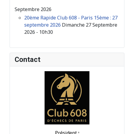
Septembre 2026
20ème Rapide Club 608 - Paris 15ème : 27
septembre 2026
Dimanche 27 Septembre
2026 - 10h30
Contact
Président
: