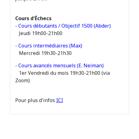
Cours d'Échecs
-
Cours débutants / Objectif 1500 (Abder)
Jeudi 19h00-21h00
-
Cours intermédiaires (Max)
Mercredi 19h30-21h30
-
Cours avancés mensuels (E. Neiman)
1er Vendredi du mois 19h30-21h00 (via
Zoom)
Pour plus d'infos
ICI