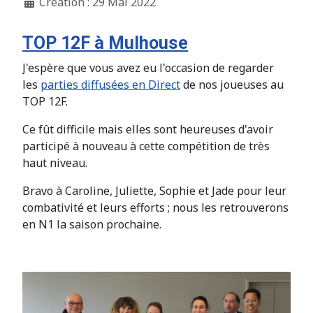
Création : 29 Mai 2022
TOP 12F à Mulhouse
J'espère que vous avez eu l'occasion de regarder
les
parties diffusées en Direct
de nos joueuses au
TOP 12F.
Ce fût difficile mais elles sont heureuses d'avoir
participé à nouveau à cette compétition de très
haut niveau.
Bravo à Caroline, Juliette, Sophie et Jade pour leur
combativité et leurs efforts ; nous les retrouverons
en N1 la saison prochaine.