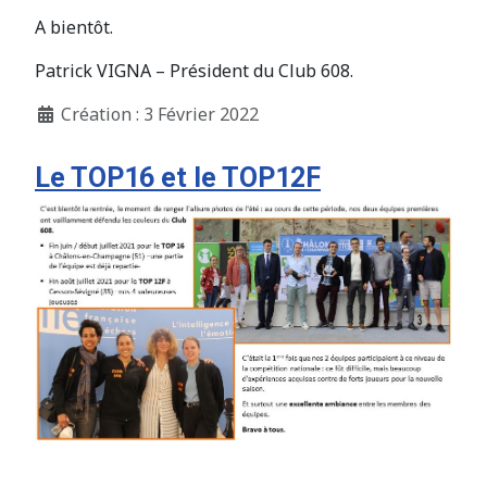
A bientôt.
Patrick VIGNA – Président du Club 608.
Création : 3 Février 2022
Le TOP16 et le TOP12F