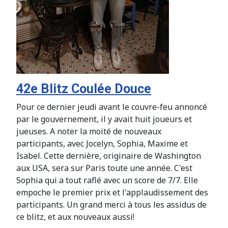
42e Blitz Coulée Douce
Pour ce dernier jeudi avant le couvre-feu annoncé
par le gouvernement, il y avait huit joueurs et
jueuses. A noter la moité de nouveaux
participants, avec Jocelyn, Sophia, Maxime et
Isabel. Cette dernière, originaire de Washington
aux USA, sera sur Paris toute une année. C'est
Sophia qui a tout raflé avec un score de 7/7. Elle
empoche le premier prix et l'applaudissement des
participants. Un grand merci à tous les assidus de
ce blitz, et aux nouveaux aussi!