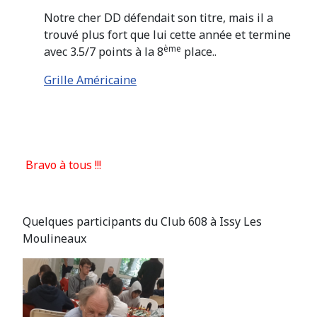
Notre cher DD défendait son titre, mais il a
trouvé plus fort que lui cette année et termine
ème
avec 3.5/7 points à la 8
place..
Grille Américaine
Bravo à tous !!!
Quelques participants du Club 608 à Issy Les
Moulineaux