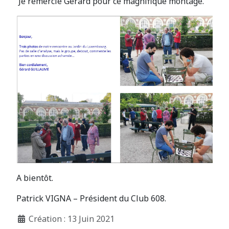
Je remercie Gérard pour ce magnifique montage.
A bientôt.
Patrick VIGNA – Président du Club 608.
Création : 13 Juin 2021