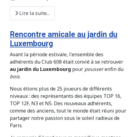
Lire la suite...
Rencontre amicale au jardin du
Luxembourg
Avant la période estivale, l'ensemble des
adhérents du Club 608 était convié à se retrouver
au jardin du Luxembourg
pour
pousser
enfin du
bois
.
Nous étions plus de 25 joueurs de différents
niveaux : des représentants des équipes TOP 16,
TOP 12F, N3 et N5. Des nouveaux adhérents,
comme des anciens, tout le monde était réuni pour
partager notre passion sous le soleil radieux de
Paris.