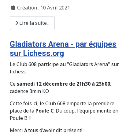
Création : 10 Avril 2021
Lire la suite...
Gladiators Arena - par équipes
sur Lichess.org
Le Club 608 participe au "Gladiators Arena" sur
lichess...
Ce
samedi 12 décembre de 21h30 à 23h00
,
cadence 3min KO.
Cette fois-ci, le Club 608 emporte la première
place de la
Poule C
. Du coup, l'équipe monte en
Poule B !!
Merci à tous d'avoir dit présent!