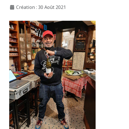
Création : 30 Août 2021