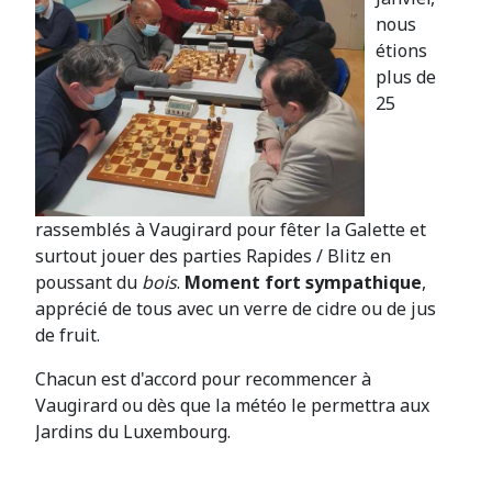
nous
étions
plus de
25
rassemblés à Vaugirard pour fêter la Galette et
surtout jouer des parties Rapides / Blitz en
poussant du
bois
.
Moment fort sympathique
,
apprécié de tous avec un verre de cidre ou de jus
de fruit.
Chacun est d'accord pour recommencer à
Vaugirard ou dès que la météo le permettra aux
Jardins du Luxembourg.