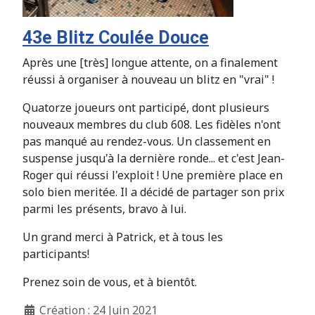
43e Blitz Coulée Douce
Après une [très] longue attente, on a finalement
réussi à organiser à nouveau un blitz en "vrai" !
Quatorze joueurs ont participé, dont plusieurs
nouveaux membres du club 608. Les fidèles n'ont
pas manqué au rendez-vous. Un classement en
suspense jusqu'à la dernière ronde... et c'est Jean-
Roger qui réussi l'exploit ! Une première place en
solo bien meritée. Il a décidé de partager son prix
parmi les présents, bravo à lui.
Un grand merci à Patrick, et à tous les
participants!
Prenez soin de vous, et à bientôt.
Création : 24 Juin 2021